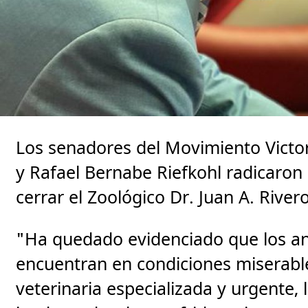
Los senadores del Movimiento Victo
y Rafael Bernabe Riefkohl radicaron 
cerrar el Zoológico Dr. Juan A. Riv
"Ha quedado evidenciado que los ani
encuentran en condiciones miserabl
veterinaria especializada y urgente,