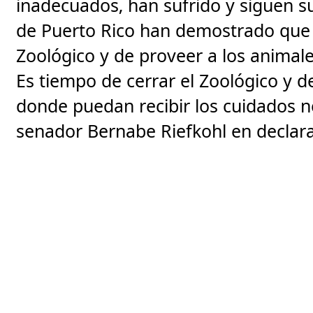
inadecuados, han sufrido y siguen s
de Puerto Rico han demostrado que 
Zoológico y de proveer a los animale
Es tiempo de cerrar el Zoológico y d
donde puedan recibir los cuidados ne
senador Bernabe Riefkohl en declara