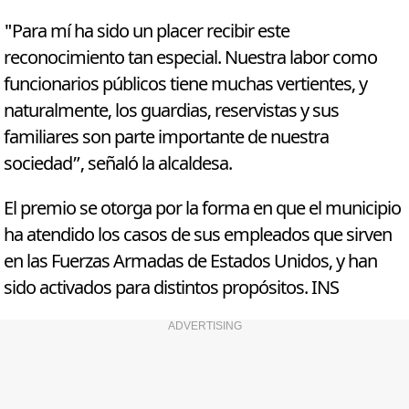
"Para mí ha sido un placer recibir este
reconocimiento tan especial. Nuestra labor como
funcionarios públicos tiene muchas vertientes, y
naturalmente, los guardias, reservistas y sus
familiares son parte importante de nuestra
sociedad”, señaló la alcaldesa.
El premio se otorga por la forma en que el municipio
ha atendido los casos de sus empleados que sirven
en las Fuerzas Armadas de Estados Unidos, y han
sido activados para distintos propósitos. INS
ADVERTISING