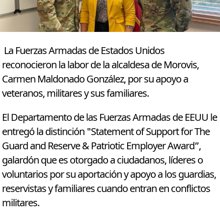
La Fuerzas Armadas de Estados Unidos
reconocieron la labor de la alcaldesa de Morovis,
Carmen Maldonado González, por su apoyo a
veteranos, militares y sus familiares.
El Departamento de las Fuerzas Armadas de EEUU le
entregó la distinción "Statement of Support for The
Guard and Reserve & Patriotic Employer Award”,
galardón que es otorgado a ciudadanos, líderes o
voluntarios por su aportación y apoyo a los guardias,
reservistas y familiares cuando entran en conflictos
militares.