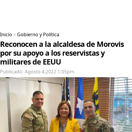
Inicio
>
Gobierno y Política
Reconocen a la alcaldesa de Morovis
por su apoyo a los reservistas y
militares de EEUU
Publicado: Agosto 4,2022 1:05pm