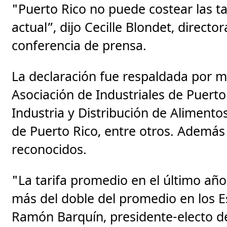
"Puerto Rico no puede costear las ta
actual”, dijo Cecille Blondet, directo
conferencia de prensa.
La declaración fue respaldada por m
Asociación de Industriales de Puert
Industria y Distribución de Alimentos
de Puerto Rico, entre otros. Además 
reconocidos.
"La tarifa promedio en el último añ
más del doble del promedio en los E
Ramón Barquín, presidente-electo de