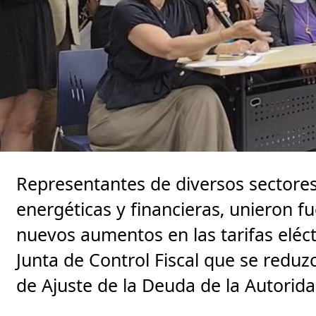
Representantes de diversos sectores
energéticas y financieras, unieron f
nuevos aumentos en las tarifas eléctr
Junta de Control Fiscal que se reduz
de Ajuste de la Deuda de la Autorida