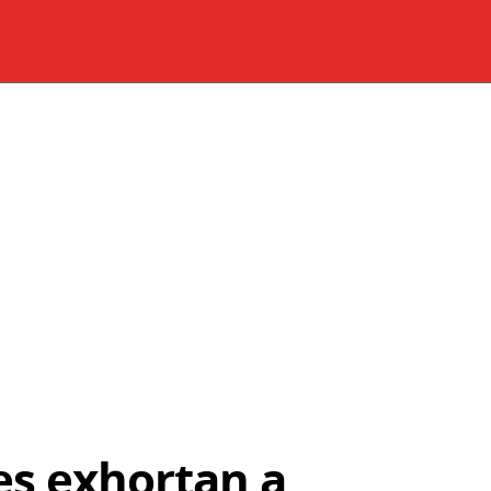
es exhortan a