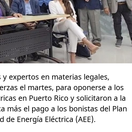
 y expertos en materias legales,
uerzas el martes, para oponerse a los
icas en Puerto Rico y solicitaron a la
ca más el pago a los bonistas del Plan
d de Energía Eléctrica (AEE).