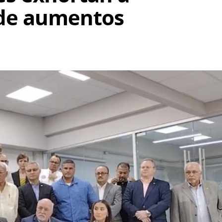
 de aumentos