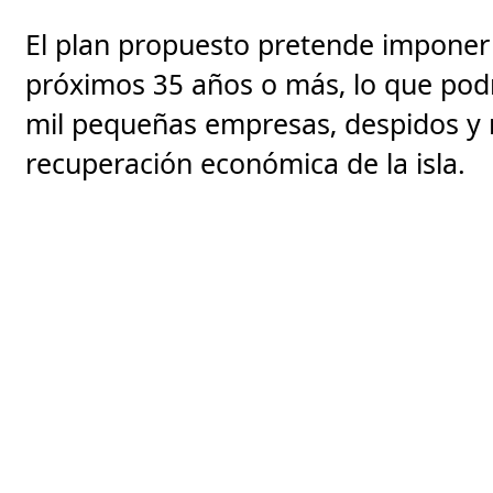
El plan propuesto pretende imponer t
próximos 35 años o más, lo que podr
mil pequeñas empresas, despidos y 
recuperación económica de la isla.