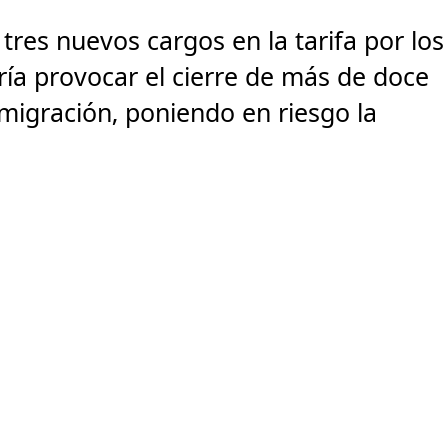
res nuevos cargos en la tarifa por los
ía provocar el cierre de más de doce
migración, poniendo en riesgo la