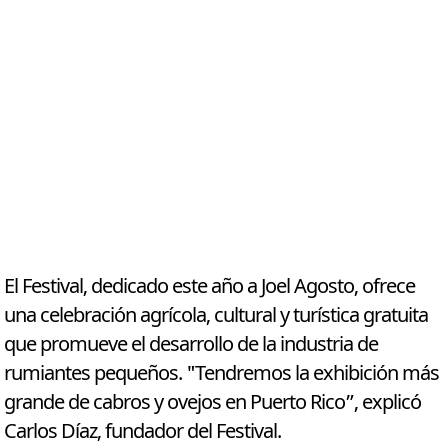
El Festival, dedicado este año a Joel Agosto, ofrece
una celebración agrícola, cultural y turística gratuita
que promueve el desarrollo de la industria de
rumiantes pequeños. "Tendremos la exhibición más
grande de cabros y ovejos en Puerto Rico”, explicó
Carlos Díaz, fundador del Festival.