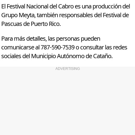
El Festival Nacional del Cabro es una producción del
Grupo Meyta, también responsables del Festival de
Pascuas de Puerto Rico.
Para más detalles, las personas pueden
comunicarse al 787-590-7539 o consultar las redes
sociales del Municipio Autónomo de Cataño.
ADVERTISING