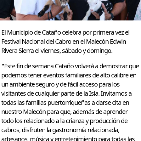
El Municipio de Cataño celebra por primera vez el
Festival Nacional del Cabro en el Malecón Edwin
Rivera Sierra el viernes, sábado y domingo.
"Este fin de semana Cataño volverá a demostrar que
podemos tener eventos familiares de alto calibre en
un ambiente seguro y de fácil acceso para los
visitantes de cualquier parte de la Isla. Invitamos a
todas las familias puertorriqueñas a darse cita en
nuestro Malecón para que, además de aprender
todo los relacionado a la crianza y producción de
cabros, disfruten la gastronomía relacionada,
artesanos, música y entretenimiento para todas las