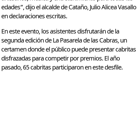
edades”, dijo el alcalde de Cataño, Julio Alicea Vasallo
en declaraciones escritas.
En este evento, los asistentes disfrutarán de la
segunda edición de La Pasarela de las Cabras, un
certamen donde el público puede presentar cabritas
disfrazadas para competir por premios. El año
pasado, 65 cabritas participaron en este desfile.