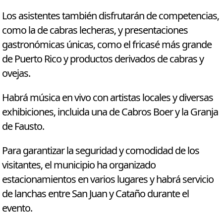
Los asistentes también disfrutarán de competencias,
como la de cabras lecheras, y presentaciones
gastronómicas únicas, como el fricasé más grande
de Puerto Rico y productos derivados de cabras y
ovejas.
Habrá música en vivo con artistas locales y diversas
exhibiciones, incluida una de Cabros Boer y la Granja
de Fausto.
Para garantizar la seguridad y comodidad de los
visitantes, el municipio ha organizado
estacionamientos en varios lugares y habrá servicio
de lanchas entre San Juan y Cataño durante el
evento.