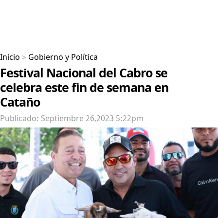
Inicio
>
Gobierno y Política
Festival Nacional del Cabro se
celebra este fin de semana en
Cataño
Publicado: Septiembre 26,2023 5:22pm