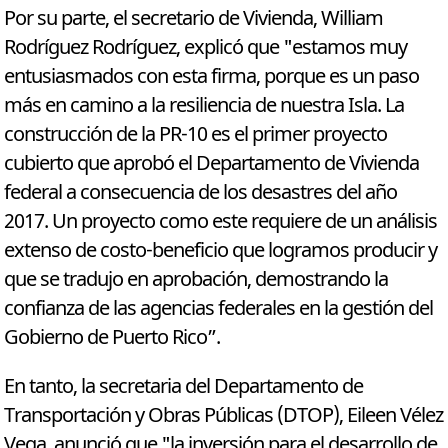
Por su parte, el secretario de Vivienda, William
Rodríguez Rodríguez, explicó que "estamos muy
entusiasmados con esta firma, porque es un paso
más en camino a la resiliencia de nuestra Isla. La
construcción de la PR-10 es el primer proyecto
cubierto que aprobó el Departamento de Vivienda
federal a consecuencia de los desastres del año
2017. Un proyecto como este requiere de un análisis
extenso de costo-beneficio que logramos producir y
que se tradujo en aprobación, demostrando la
confianza de las agencias federales en la gestión del
Gobierno de Puerto Rico”.
En tanto, la secretaria del Departamento de
Transportación y Obras Públicas (DTOP), Eileen Vélez
Vega, anunció que "la inversión para el desarrollo de