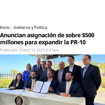
Inicio
>
Gobierno y Política
Anuncian asignación de sobre $500
millones para expandir la PR-10
Publicado: Enero 12,2023 6:41am