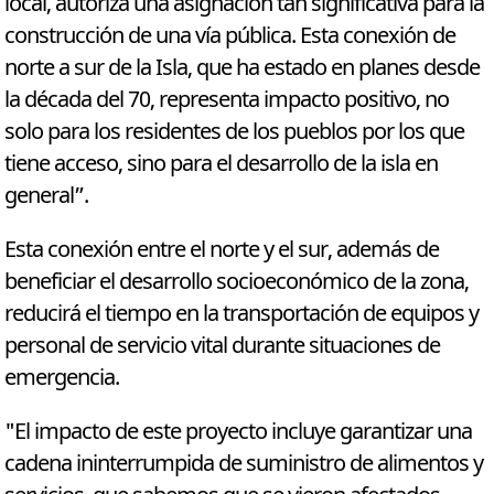
local, autoriza una asignación tan significativa para la
construcción de una vía pública. Esta conexión de
norte a sur de la Isla, que ha estado en planes desde
la década del 70, representa impacto positivo, no
solo para los residentes de los pueblos por los que
tiene acceso, sino para el desarrollo de la isla en
general”.
Esta conexión entre el norte y el sur, además de
beneficiar el desarrollo socioeconómico de la zona,
reducirá el tiempo en la transportación de equipos y
personal de servicio vital durante situaciones de
emergencia.
"El impacto de este proyecto incluye garantizar una
cadena ininterrumpida de suministro de alimentos y