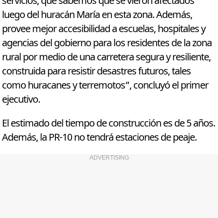
servicios, que sabemos que se vieron afectados
luego del huracán María en esta zona. Además,
provee mejor accesibilidad a escuelas, hospitales y
agencias del gobierno para los residentes de la zona
rural por medio de una carretera segura y resiliente,
construida para resistir desastres futuros, tales
como huracanes y terremotos”, concluyó el primer
ejecutivo.
El estimado del tiempo de construcción es de 5 años.
Además, la PR-10 no tendrá estaciones de peaje.
ADVERTISING