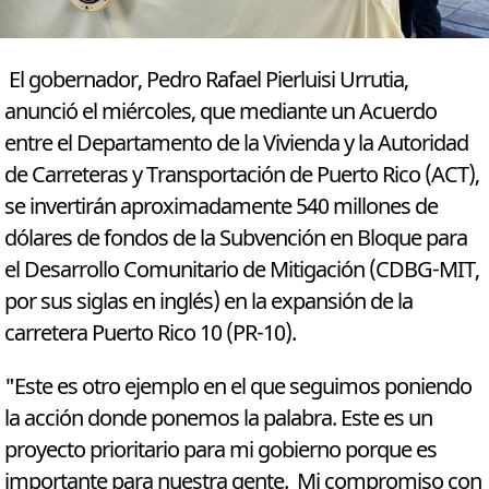
El gobernador, Pedro Rafael Pierluisi Urrutia,
anunció el miércoles, que mediante un Acuerdo
entre el Departamento de la Vivienda y la Autoridad
de Carreteras y Transportación de Puerto Rico (ACT),
se invertirán aproximadamente 540 millones de
dólares de fondos de la Subvención en Bloque para
el Desarrollo Comunitario de Mitigación (CDBG-MIT,
por sus siglas en inglés) en la expansión de la
carretera Puerto Rico 10 (PR-10).
"Este es otro ejemplo en el que seguimos poniendo
la acción donde ponemos la palabra. Este es un
proyecto prioritario para mi gobierno porque es
importante para nuestra gente. Mi compromiso con