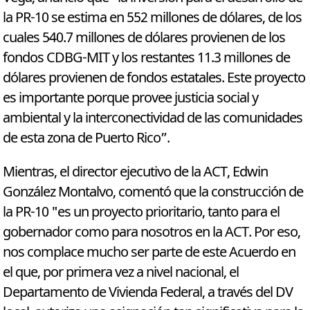
la PR-10 se estima en 552 millones de dólares, de los
cuales 540.7 millones de dólares provienen de los
fondos CDBG-MIT y los restantes 11.3 millones de
dólares provienen de fondos estatales. Este proyecto
es importante porque provee justicia social y
ambiental y la interconectividad de las comunidades
de esta zona de Puerto Rico”.
Mientras, el director ejecutivo de la ACT, Edwin
González Montalvo, comentó que la construcción de
la PR-10 "es un proyecto prioritario, tanto para el
gobernador como para nosotros en la ACT. Por eso,
nos complace mucho ser parte de este Acuerdo en
el que, por primera vez a nivel nacional, el
Departamento de Vivienda Federal, a través del DV