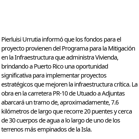
Pierluisi Urrutia informó que los fondos para el
proyecto provienen del Programa para la Mitigación
en la Infraestructura que administra Vivienda,
brindando a Puerto Rico una oportunidad
significativa para implementar proyectos
estratégicos que mejoren la infraestructura crítica. La
obra en la carretera PR-10 de Utuado a Adjuntas
abarcará un tramo de, aproximadamente, 7.6
kilómetros de largo que recorre 20 puentes y cerca
de 30 cuerpos de agua a lo largo de uno de los
terrenos más empinados de la Isla.