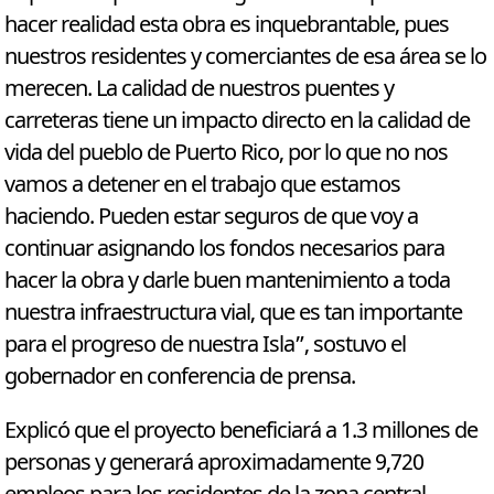
hacer realidad esta obra es inquebrantable, pues
nuestros residentes y comerciantes de esa área se lo
merecen. La calidad de nuestros puentes y
carreteras tiene un impacto directo en la calidad de
vida del pueblo de Puerto Rico, por lo que no nos
vamos a detener en el trabajo que estamos
haciendo. Pueden estar seguros de que voy a
continuar asignando los fondos necesarios para
hacer la obra y darle buen mantenimiento a toda
nuestra infraestructura vial, que es tan importante
para el progreso de nuestra Isla”, sostuvo el
gobernador en conferencia de prensa.
Explicó que el proyecto beneficiará a 1.3 millones de
personas y generará aproximadamente 9,720