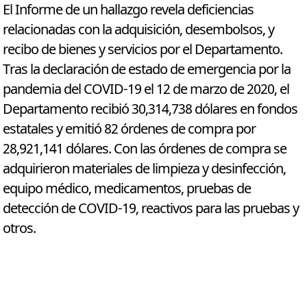
El Informe de un hallazgo revela deficiencias
relacionadas con la adquisición, desembolsos, y
recibo de bienes y servicios por el Departamento.
Tras la declaración de estado de emergencia por la
pandemia del COVID-19 el 12 de marzo de 2020, el
Departamento recibió 30,314,738 dólares en fondos
estatales y emitió 82 órdenes de compra por
28,921,141 dólares. Con las órdenes de compra se
adquirieron materiales de limpieza y desinfección,
equipo médico, medicamentos, pruebas de
detección de COVID-19, reactivos para las pruebas y
otros.