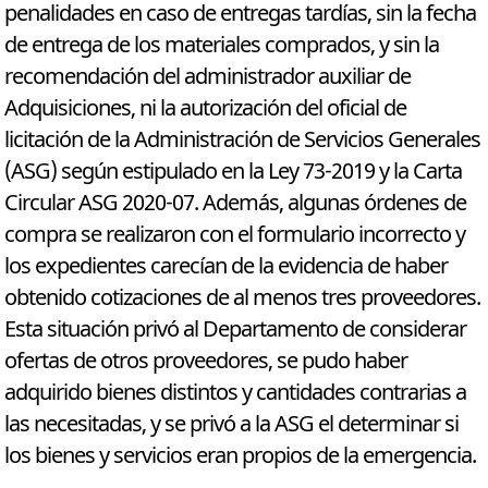
penalidades en caso de entregas tardías, sin la fecha
de entrega de los materiales comprados, y sin la
recomendación del administrador auxiliar de
Adquisiciones, ni la autorización del oficial de
licitación de la Administración de Servicios Generales
(ASG) según estipulado en la Ley 73-2019 y la Carta
Circular ASG 2020-07. Además, algunas órdenes de
compra se realizaron con el formulario incorrecto y
los expedientes carecían de la evidencia de haber
obtenido cotizaciones de al menos tres proveedores.
Esta situación privó al Departamento de considerar
ofertas de otros proveedores, se pudo haber
adquirido bienes distintos y cantidades contrarias a
las necesitadas, y se privó a la ASG el determinar si
los bienes y servicios eran propios de la emergencia.