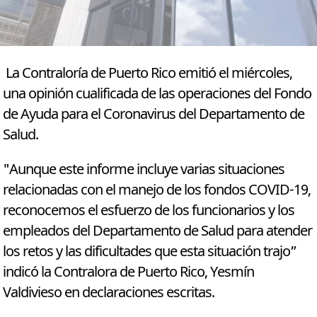
La Contraloría de Puerto Rico emitió el miércoles,
una opinión cualificada de las operaciones del Fondo
de Ayuda para el Coronavirus del Departamento de
Salud.
"Aunque este informe incluye varias situaciones
relacionadas con el manejo de los fondos COVID-19,
reconocemos el esfuerzo de los funcionarios y los
empleados del Departamento de Salud para atender
los retos y las dificultades que esta situación trajo”
indicó la Contralora de Puerto Rico, Yesmín
Valdivieso en declaraciones escritas.