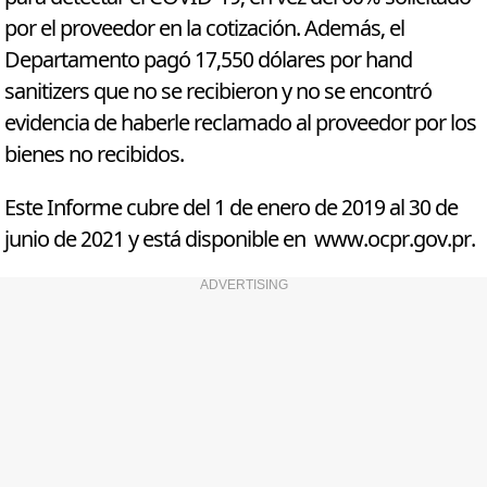
por el proveedor en la cotización. Además, el
Departamento pagó 17,550 dólares por hand
sanitizers que no se recibieron y no se encontró
evidencia de haberle reclamado al proveedor por los
bienes no recibidos.
Este Informe cubre del 1 de enero de 2019 al 30 de
junio de 2021 y está disponible en www.ocpr.gov.pr.
ADVERTISING