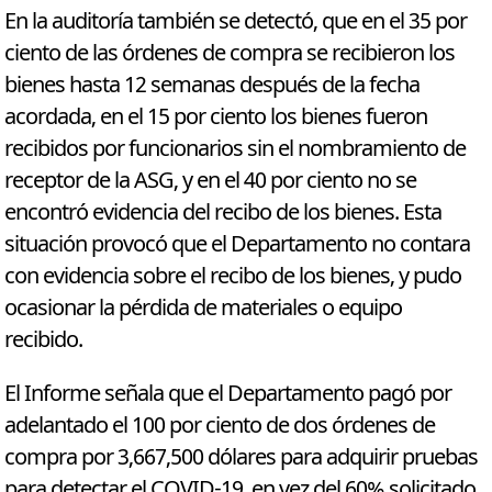
En la auditoría también se detectó, que en el 35 por
ciento de las órdenes de compra se recibieron los
bienes hasta 12 semanas después de la fecha
acordada, en el 15 por ciento los bienes fueron
recibidos por funcionarios sin el nombramiento de
receptor de la ASG, y en el 40 por ciento no se
encontró evidencia del recibo de los bienes. Esta
situación provocó que el Departamento no contara
con evidencia sobre el recibo de los bienes, y pudo
ocasionar la pérdida de materiales o equipo
recibido.
El Informe señala que el Departamento pagó por
adelantado el 100 por ciento de dos órdenes de
compra por 3,667,500 dólares para adquirir pruebas
para detectar el COVID-19, en vez del 60% solicitado