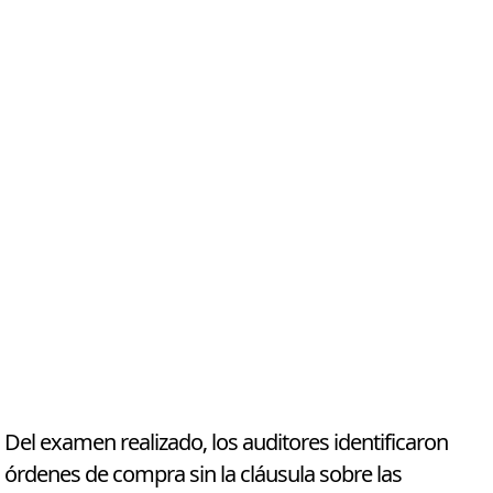
Del examen realizado, los auditores identificaron
órdenes de compra sin la cláusula sobre las