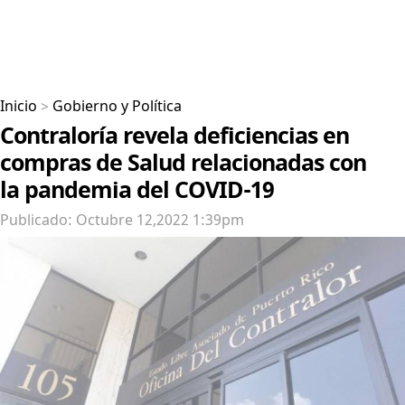
Inicio
>
Gobierno y Política
Contraloría revela deficiencias en
compras de Salud relacionadas con
la pandemia del COVID-19
Publicado: Octubre 12,2022 1:39pm