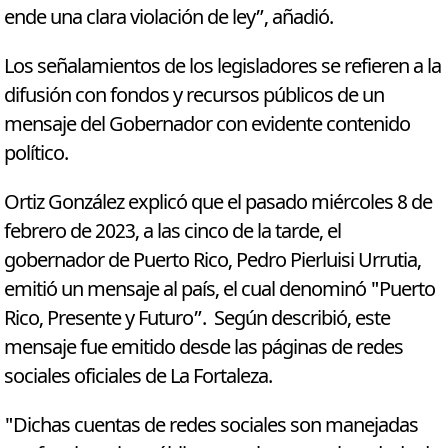
ende una clara violación de ley”, añadió.
Los señalamientos de los legisladores se refieren a la
difusión con fondos y recursos públicos de un
mensaje del Gobernador con evidente contenido
político.
Ortiz González explicó que el pasado miércoles 8 de
febrero de 2023, a las cinco de la tarde, el
gobernador de Puerto Rico, Pedro Pierluisi Urrutia,
emitió un mensaje al país, el cual denominó "Puerto
Rico, Presente y Futuro”. Según describió, este
mensaje fue emitido desde las páginas de redes
sociales oficiales de La Fortaleza.
"Dichas cuentas de redes sociales son manejadas