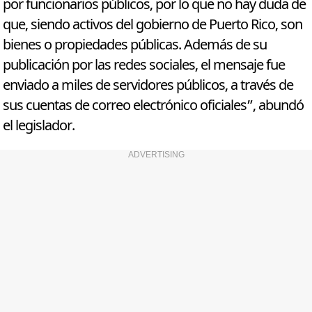
por funcionarios públicos, por lo que no hay duda de
que, siendo activos del gobierno de Puerto Rico, son
bienes o propiedades públicas. Además de su
publicación por las redes sociales, el mensaje fue
enviado a miles de servidores públicos, a través de
sus cuentas de correo electrónico oficiales”, abundó
el legislador.
ADVERTISING