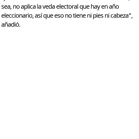
sea, no aplica la veda electoral que hay en año
eleccionario, así que eso no tiene ni pies ni cabeza”,
añadió.