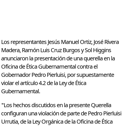
Los representantes Jesús Manuel Ortiz, José Rivera
Madera, Ramón Luis Cruz Burgos y Sol Higgins
anunciaron la presentación de una querella en la
Oficina de Ética Gubernamental contra el
Gobernador Pedro Pierluisi, por supuestamente
violar el artículo 4.2 de la Ley de Ética
Gubernamental.
"Los hechos discutidos en la presente Querella
configuran una violación de parte de Pedro Pierluisi
Urrutia, de la Ley Orgánica de la Oficina de Ética