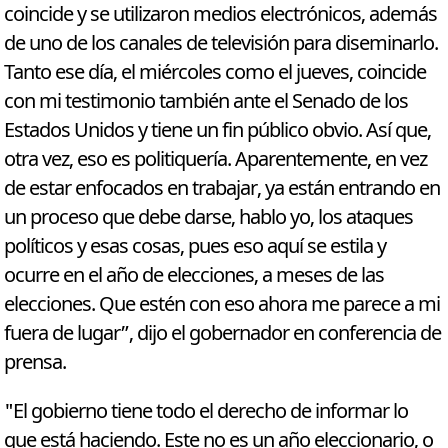
coincide y se utilizaron medios electrónicos, además
de uno de los canales de televisión para diseminarlo.
Tanto ese día, el miércoles como el jueves, coincide
con mi testimonio también ante el Senado de los
Estados Unidos y tiene un fin público obvio. Así que,
otra vez, eso es politiquería. Aparentemente, en vez
de estar enfocados en trabajar, ya están entrando en
un proceso que debe darse, hablo yo, los ataques
políticos y esas cosas, pues eso aquí se estila y
ocurre en el año de elecciones, a meses de las
elecciones. Que estén con eso ahora me parece a mi
fuera de lugar”, dijo el gobernador en conferencia de
prensa.
"El gobierno tiene todo el derecho de informar lo
que está haciendo. Este no es un año eleccionario, o