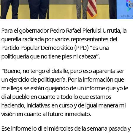
Para el gobernador Pedro Rafael Pierluisi Urrutia, la
querella radicada por varios representantes del
Partido Popular Democrático (PPD) "es una
politiquería que no tiene pies ni cabeza”.
"Bueno, no tengo el detalle, pero eso aparenta ser
un ejercicio de politiquería. Por la información que
me llega se están quejando de un informe que yo le
di al pueblo en cuanto a todo lo que estamos
haciendo, iniciativas en curso y de igual manera mi
visión en cuanto al futuro inmediato.
Ese informe lo di el miércoles de la semana pasada y