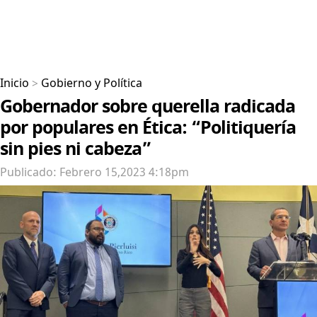
Inicio
>
Gobierno y Política
Gobernador sobre querella radicada
por populares en Ética: “Politiquería
sin pies ni cabeza”
Publicado: Febrero 15,2023 4:18pm