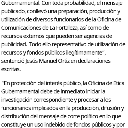
Gubernamental. Con toda probabilidad, el mensaje
publicado, conllevó una preparación, producción y
utilización de diversos funcionarios de la Oficina de
Comunicaciones de La Fortaleza, así como de
recursos externos que pueden ser agencias de
publicidad. Todo ello representativo de utilización de
recursos y fondos públicos ilegítimamente”,
sentenció Jesús Manuel Ortiz en declaraciones
escritas.
"En protección del interés público, la Oficina de Etica
Gubernamental debe de inmediato iniciar la
investigación correspondiente y procesar a los
funcionarios implicados en la producción, difusión y
distribución del mensaje de corte político en lo que
constituye un uso indebido de fondos públicos y por