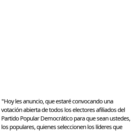
"Hoy les anuncio, que estaré convocando una
votación abierta de todos los electores afiliados del
Partido Popular Democrático para que sean ustedes,
los populares, quienes seleccionen los líderes que