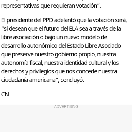
representativas que requieran votación”.
El presidente del PPD adelantó que la votación será,
"si desean que el futuro del ELA sea a través de la
libre asociación o bajo un nuevo modelo de
desarrollo autonómico del Estado Libre Asociado
que preserve nuestro gobierno propio, nuestra
autonomía fiscal, nuestra identidad cultural y los
derechos y privilegios que nos concede nuestra
ciudadanía americana”, concluyó.
CN
ADVERTISING