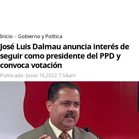
Inicio
>
Gobierno y Política
José Luis Dalmau anuncia interés de
seguir como presidente del PPD y
convoca votación
Publicado: Junio 16,2022 7:54am