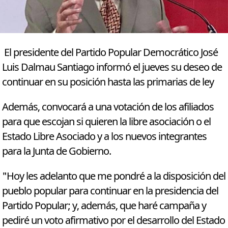
El presidente del Partido Popular Democrático José
Luis Dalmau Santiago informó el jueves su deseo de
continuar en su posición hasta las primarias de ley
Además, convocará a una votación de los afiliados
para que escojan si quieren la libre asociación o el
Estado Libre Asociado y a los nuevos integrantes
para la Junta de Gobierno.
"Hoy les adelanto que me pondré a la disposición del
pueblo popular para continuar en la presidencia del
Partido Popular; y, además, que haré campaña y
pediré un voto afirmativo por el desarrollo del Estado