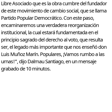
Libre Asociado que es la obra cumbre del fundador
de este movimiento de cambio social, que se llama
Partido Popular Democrático. Con este paso,
encaminaremos una verdadera reorganización
institucional, la cual estará fundamentada en el
principio sagrado del derecho al voto, que resulta
ser, el legado más importante que nos enseñó don
Luis Muñoz Marín. Populares, ¡Vamos rumbo a las
urnas!”, dijo Dalmau Santiago, en un mensaje
grabado de 10 minutos.