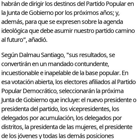
habrán de dirigir los destinos del Partido Popular en
la Junta de Gobierno por los próximos años; y,
además, para que se expresen sobre la agenda
ideológica que debe asumir nuestro partido camino
al futuro”, añadió.
Según Dalmau Santiago, "sus resultados, se
convertirán en un mandado contundente,
incuestionable e inapelable de la base popular. En
esa votación abierta, los electores afiliados al Partido
Popular Democrático, seleccionarán la próxima
Junta de Gobierno que incluye: el nuevo presidente o
presidenta del partido, los vicepresidentes, los
delegados por acumulación, los delegados por
distritos, la presidenta de las mujeres, el presidente
de los jóvenes y todas las demás posiciones