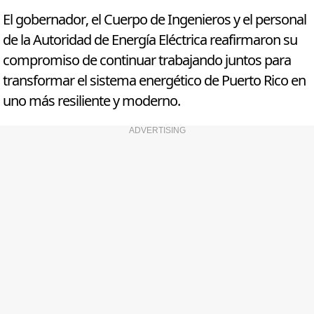
El gobernador, el Cuerpo de Ingenieros y el personal
de la Autoridad de Energía Eléctrica reafirmaron su
compromiso de continuar trabajando juntos para
transformar el sistema energético de Puerto Rico en
uno más resiliente y moderno.
ADVERTISING