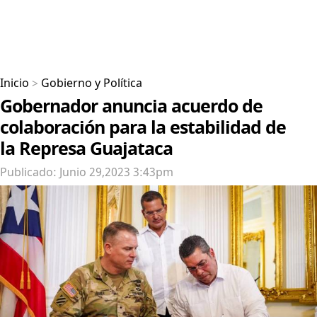
Inicio
>
Gobierno y Política
Gobernador anuncia acuerdo de
colaboración para la estabilidad de
la Represa Guajataca
Publicado: Junio 29,2023 3:43pm