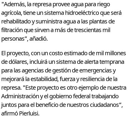
"Además, la represa provee agua para riego
agrícola, tiene un sistema hidroeléctrico que será
rehabilitado y suministra agua a las plantas de
filtración que sirven a más de trescientas mil
personas”, añadió.
El proyecto, con un costo estimado de mil millones
de dólares, incluirá un sistema de alerta temprana
para las agencias de gestión de emergencias y
mejorará la estabilidad, fuerza y resiliencia de la
represa. "Este proyecto es otro ejemplo de nuestra
Administración y el gobierno federal trabajando
juntos para el beneficio de nuestros ciudadanos”,
afirmó Pierluisi.