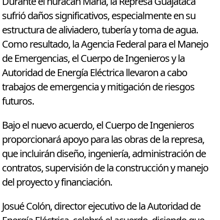
Durante el huracán María, la Represa Guajataca
sufrió daños significativos, especialmente en su
estructura de aliviadero, tubería y toma de agua.
Como resultado, la Agencia Federal para el Manejo
de Emergencias, el Cuerpo de Ingenieros y la
Autoridad de Energía Eléctrica llevaron a cabo
trabajos de emergencia y mitigación de riesgos
futuros.
Bajo el nuevo acuerdo, el Cuerpo de Ingenieros
proporcionará apoyo para las obras de la represa,
que incluirán diseño, ingeniería, administración de
contratos, supervisión de la construcción y manejo
del proyecto y financiación.
Josué Colón, director ejecutivo de la Autoridad de