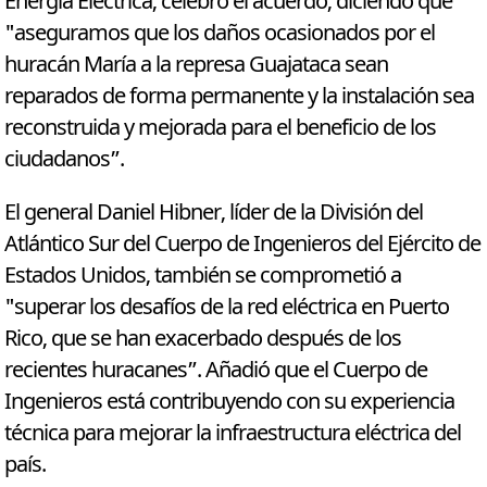
Energía Eléctrica, celebró el acuerdo, diciendo que
"aseguramos que los daños ocasionados por el
huracán María a la represa Guajataca sean
reparados de forma permanente y la instalación sea
reconstruida y mejorada para el beneficio de los
ciudadanos”.
El general Daniel Hibner, líder de la División del
Atlántico Sur del Cuerpo de Ingenieros del Ejército de
Estados Unidos, también se comprometió a
"superar los desafíos de la red eléctrica en Puerto
Rico, que se han exacerbado después de los
recientes huracanes”. Añadió que el Cuerpo de
Ingenieros está contribuyendo con su experiencia
técnica para mejorar la infraestructura eléctrica del
país.