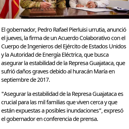
El gobernador, Pedro Rafael Pierluisi urrutia, anunció
el jueves, la firma de un Acuerdo Colaborativo con el
Cuerpo de Ingenieros del Ejército de Estados Unidos
y la Autoridad de Energía Eléctrica, que busca
asegurar la estabilidad de la Represa Guajataca, que
sufrió daños graves debido al huracán María en
septiembre de 2017.
"Asegurar la estabilidad de la Represa Guajataca es
crucial para las mil familias que viven cerca y que
están expuestas a posibles inundaciones”, expresó
el gobernador en conferencia de prensa.