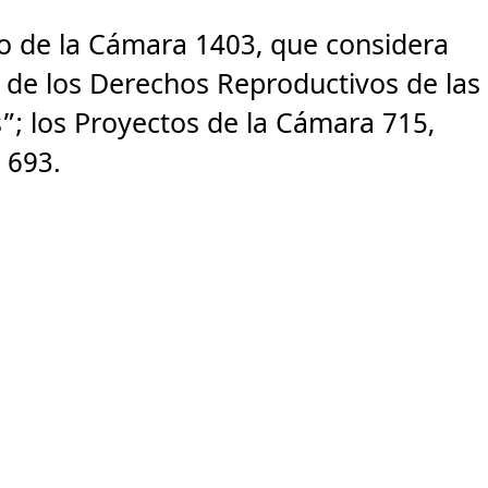
to de la Cámara 1403, que considera
n de los Derechos Reproductivos de las
”; los Proyectos de la Cámara 715,
 693.