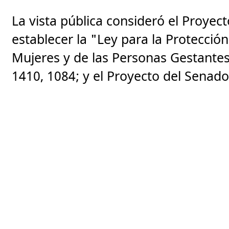
La vista pública consideró el Proyec
establecer la "Ley para la Protecció
Mujeres y de las Personas Gestantes
1410, 1084; y el Proyecto del Senado