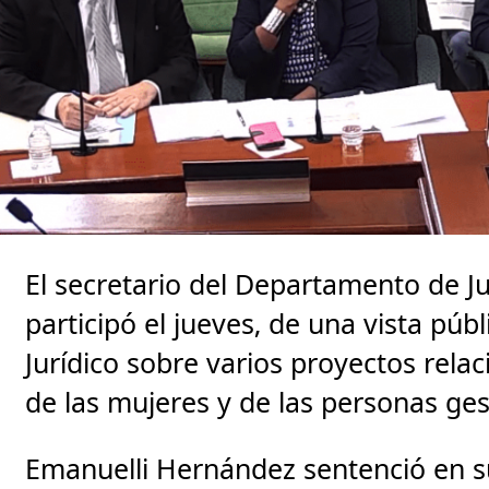
El secretario del Departamento de J
participó el jueves, de una vista púb
Jurídico sobre varios proyectos rela
de las mujeres y de las personas ges
Emanuelli Hernández sentenció en s