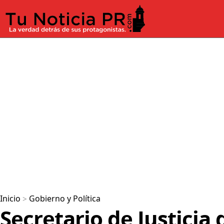
Inicio
>
Gobierno y Política
Secretario de Justicia 