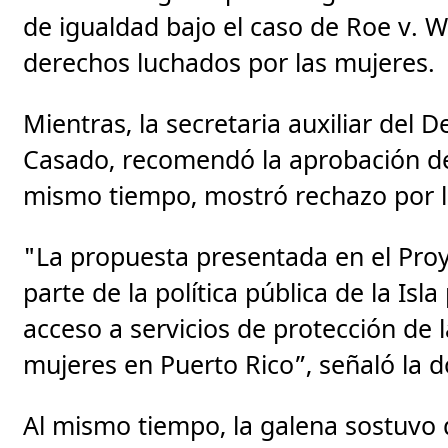
de igualdad bajo el caso de Roe v. 
derechos luchados por las mujeres.
Mientras, la secretaria auxiliar del
Casado, recomendó la aprobación de
mismo tiempo, mostró rechazo por 
"La propuesta presentada en el Pro
parte de la política pública de la Isl
acceso a servicios de protección de l
mujeres en Puerto Rico”, señaló la 
Al mismo tiempo, la galena sostuvo