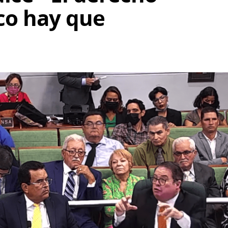
ico hay que