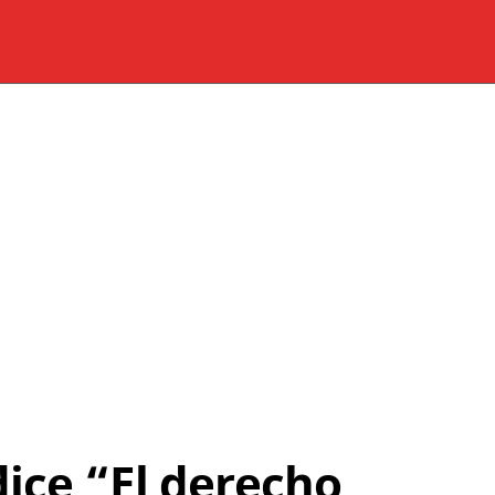
dice “El derecho