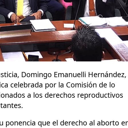
usticia, Domingo Emanuelli Hernández,
lica celebrada por la Comisión de lo
cionados a los derechos reproductivos
tantes.
u ponencia que el derecho al aborto e