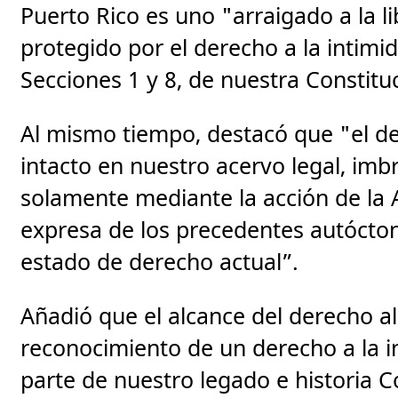
Puerto Rico es uno "arraigado a la 
protegido por el derecho a la intimid
Secciones 1 y 8, de nuestra Constitu
Al mismo tiempo, destacó que "el de
intacto en nuestro acervo legal, imbr
solamente mediante la acción de la 
expresa de los precedentes autócto
estado de derecho actual”.
Añadió que el alcance del derecho a
reconocimiento de un derecho a la in
parte de nuestro legado e historia C