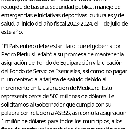
recogido de basura, seguridad pública, manejo de
emergencias e iniciativas deportivas, culturales y de
salud, al inicio del año fiscal 2023-2024, el 1 de julio de
este año.
"El País entero debe estar claro que el gobernador
Pedro Pierluisi le faltó a su promesa de mantener la
asignación del Fondo de Equiparación y la creación
del Fondo de Servicios Esenciales, así como no pagar
ni un centavo a la tarjeta de saludo debido al
incremento en la asignación de Medicare. Esto
representa cerca de 500 millones de dólares. Le
solicitamos al Gobernador que cumpla con su
palabra con relación a ASESS, así como la asignación
1 millón de dólares para todos los municipios, a los