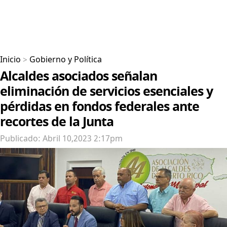
Inicio
>
Gobierno y Política
Alcaldes asociados señalan
eliminación de servicios esenciales y
pérdidas en fondos federales ante
recortes de la Junta
Publicado: Abril 10,2023 2:17pm