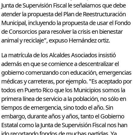
Junta de Supervisión Fiscal le señalamos que debe
atender la propuesta del Plan de Reestructuración
Municipal, incluyendo la propuesta de usar el Fondo
de Consorcios para resolver la crisis en bienestar
animal y reciclaje”, expuso Hernández ortiz.
La matrícula de los Alcaldes Asociados insistió
además en que se comience a descentralizar el
gobierno comenzando con educación, emergencias
médicas y carreteras, por ejemplo. "Es aceptado por
todos en Puerto Rico que los Municipios somos la
primera línea de servicio a la población, no sólo en
tiempos de emergencia, sino todo el año. Sin
embargo, durante años y años, tanto el Gobierno
Estatal como la Junta de Supervisión Fiscal nos han
ido recortando fondos de muchas partidas. Ya