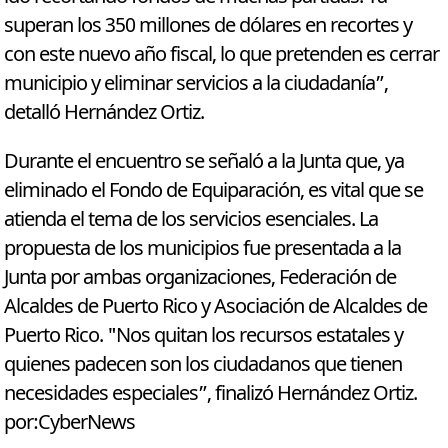
superan los 350 millones de dólares en recortes y
con este nuevo año fiscal, lo que pretenden es cerrar
municipio y eliminar servicios a la ciudadanía”,
detalló Hernández Ortiz.
Durante el encuentro se señaló a la Junta que, ya
eliminado el Fondo de Equiparación, es vital que se
atienda el tema de los servicios esenciales. La
propuesta de los municipios fue presentada a la
Junta por ambas organizaciones, Federación de
Alcaldes de Puerto Rico y Asociación de Alcaldes de
Puerto Rico. "Nos quitan los recursos estatales y
quienes padecen son los ciudadanos que tienen
necesidades especiales”, finalizó Hernández Ortiz.
por:CyberNews