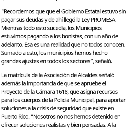
"Recordemos que que el Gobierno Estatal estuvo sin
pagar sus deudas y de ahí llegó la Ley PROMESA.
Mientras todo esto sucedía, los Municipios
estuvimos pagando a los bonistas, con un año de
adelanto. Esa es una realidad que no todos conocen.
Sumado a esto, los municipios hemos hecho
grandes ajustes en todos los sectores”, señaló.
La matrícula de la Asociación de Alcaldes señaló
además la importancia de que se apruebe el
Proyecto de la Cámara 1618, que asigna recursos
para los cuerpos de la Policía Municipal, para aportar
soluciones a la crisis de seguridad que existe en
Puerto Rico. "Nosotros no nos hemos detenido en
ofrecer soluciones realistas y bien pensadas. A la