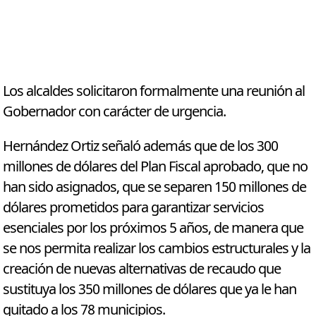
Los alcaldes solicitaron formalmente una reunión al
Gobernador con carácter de urgencia.
Hernández Ortiz señaló además que de los 300
millones de dólares del Plan Fiscal aprobado, que no
han sido asignados, que se separen 150 millones de
dólares prometidos para garantizar servicios
esenciales por los próximos 5 años, de manera que
se nos permita realizar los cambios estructurales y la
creación de nuevas alternativas de recaudo que
sustituya los 350 millones de dólares que ya le han
quitado a los 78 municipios.