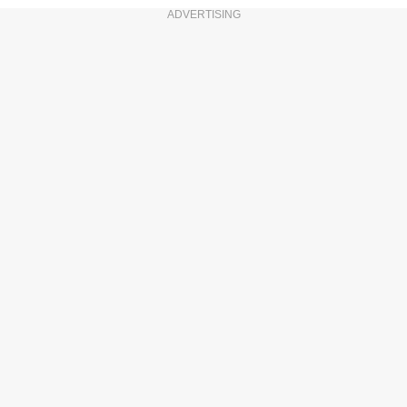
ADVERTISING