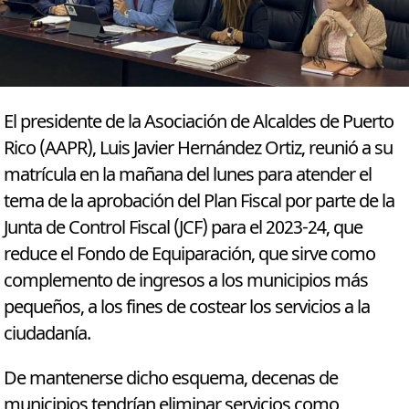
El presidente de la Asociación de Alcaldes de Puerto
Rico (AAPR), Luis Javier Hernández Ortiz, reunió a su
matrícula en la mañana del lunes para atender el
tema de la aprobación del Plan Fiscal por parte de la
Junta de Control Fiscal (JCF) para el 2023-24, que
reduce el Fondo de Equiparación, que sirve como
complemento de ingresos a los municipios más
pequeños, a los fines de costear los servicios a la
ciudadanía.
De mantenerse dicho esquema, decenas de
municipios tendrían eliminar servicios como