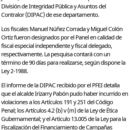
División de Integridad Pública y Asuntos del
Contralor (DIPAC) de ese departamento.
Los fiscales Manuel Núñez Corrada y Miguel Colón
Ortiz fueron designados por el Panel en calidad de
fiscal especial independiente y fiscal delegado,
respectivamente. La pesquisa contará con un
término de 90 días para realizarse, según dispone la
Ley 2-1988.
El informe de la DIPAC recibido por el PFEI detalla
que el alcalde Irizarry Pabón pudo haber incurrido en
violaciones a los Artículos 191 y 251 del Código
Penal; los Artículos 4.2 (b) v (m) de la Ley de Ética
Gubernamental; y el Articulo 13.005 de la Ley para la
Fiscalización del Financiamiento de Campañas