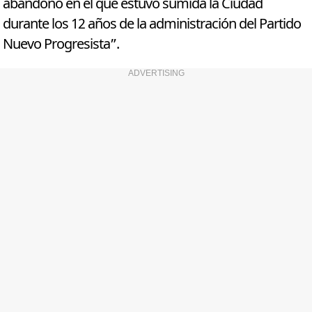
abandono en el que estuvo sumida la Ciudad
durante los 12 años de la administración del Partido
Nuevo Progresista”.
ADVERTISING