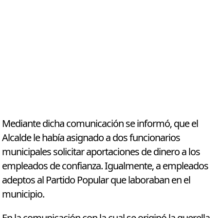
Mediante dicha comunicación se informó, que el
Alcalde le había asignado a dos funcionarios
municipales solicitar aportaciones de dinero a los
empleados de confianza. Igualmente, a empleados
adeptos al Partido Popular que laboraban en el
municipio.