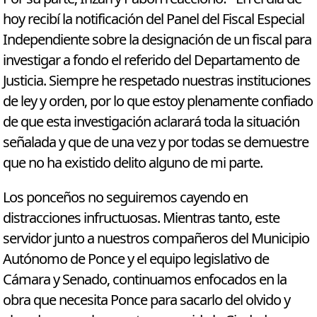
hoy recibí la notificación del Panel del Fiscal Especial
Independiente sobre la designación de un fiscal para
investigar a fondo el referido del Departamento de
Justicia. Siempre he respetado nuestras instituciones
de ley y orden, por lo que estoy plenamente confiado
de que esta investigación aclarará toda la situación
señalada y que de una vez y por todas se demuestre
que no ha existido delito alguno de mi parte.
Los ponceños no seguiremos cayendo en
distracciones infructuosas. Mientras tanto, este
servidor junto a nuestros compañeros del Municipio
Autónomo de Ponce y el equipo legislativo de
Cámara y Senado, continuamos enfocados en la
obra que necesita Ponce para sacarlo del olvido y