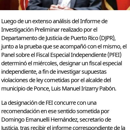
Luego de un extenso análisis del Informe de
Investigación Preliminar realizado por el
Departamento de Justicia de Puerto Rico (DJPR),
junto a la prueba que se acompañó con el mismo, el
Panel sobre el Fiscal Especial Independiente (PFEI)
determinó el miércoles, designar un fiscal especial
independiente, a fin de investigar supuestas
violaciones de ley cometidas por el alcalde del
municipio de Ponce, Luis Manuel Irizarry Pabón.
La designación de FEI concurre con una
recomendación en ese sentido sometida por
Domingo Emanuelli Hernández, secretario de
Justicia, tras recibir el informe correspondiente de la