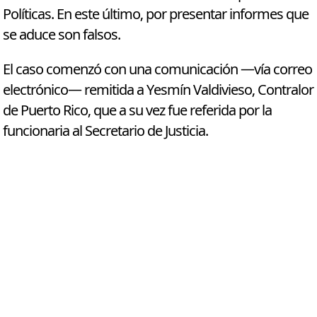
Políticas. En este último, por presentar informes que
se aduce son falsos.
El caso comenzó con una comunicación —vía correo
electrónico— remitida a Yesmín Valdivieso, Contralor
de Puerto Rico, que a su vez fue referida por la
funcionaria al Secretario de Justicia.