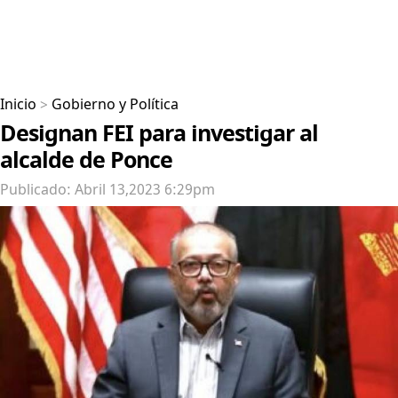
Inicio
>
Gobierno y Política
Designan FEI para investigar al
alcalde de Ponce
Publicado: Abril 13,2023 6:29pm