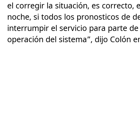
el corregir la situación, es correcto, 
noche, si todos los pronosticos de 
interrumpir el servicio para parte de
operación del sistema”, dijo Colón e