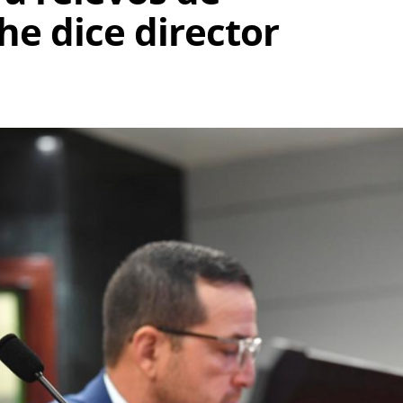
he dice director