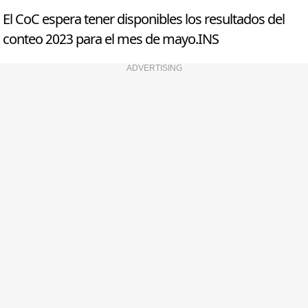
El CoC espera tener disponibles los resultados del
conteo 2023 para el mes de mayo.INS
ADVERTISING