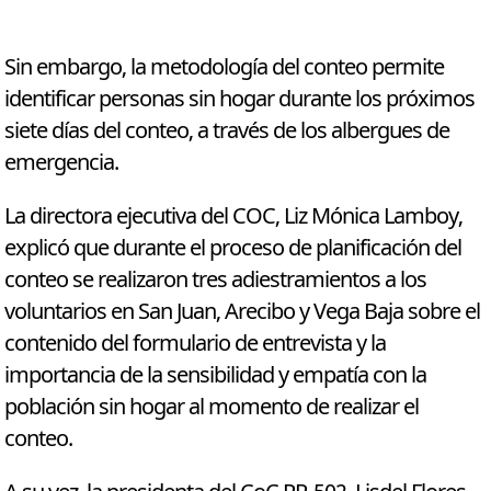
Sin embargo, la metodología del conteo permite
identificar personas sin hogar durante los próximos
siete días del conteo, a través de los albergues de
emergencia.
La directora ejecutiva del COC, Liz Mónica Lamboy,
explicó que durante el proceso de planificación del
conteo se realizaron tres adiestramientos a los
voluntarios en San Juan, Arecibo y Vega Baja sobre el
contenido del formulario de entrevista y la
importancia de la sensibilidad y empatía con la
población sin hogar al momento de realizar el
conteo.