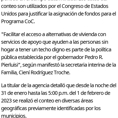
conteo son utilizados por el Congreso de Estados
Unidos para justificar la asignación de fondos para el
Programa CoC.
"Facilitar el acceso a alternativas de vivienda con
servicios de apoyo que ayuden a las personas sin
hogar a tener un techo digno es parte de la política
pública establecida por el gobernador Pedro R.
Pierluisi”, según manifestó la secretaria interina de la
Familia, Ciení Rodríguez Troche.
La titular de la agencia detalló que desde la noche del
31 de enero hasta las 5:00 p.m. del 1 de febrero de
2023 se realizó el conteo en diversas áreas
geográficas previamente identificadas por los
municipios.