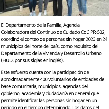
El Departamento de la Familia, Agencia
Colaboradora del Continuo de Cuidado CoC PR-502,
coordinó el conteo de personas sin hogar 2023 en 24
municipios del norte del país, como requisito del
Departamento de la Vivienda y Desarrollo Urbano
(HUD, por sus siglas en inglés).
Este esfuerzo cuenta con la participación de
aproximadamente 400 voluntarios de entidades de
base comunitaria, municipios, agencias del
gobierno, academia y ciudadanía en general que
permite identificar las personas sin hogar en un
periodo en el tiempo determinado. Los datos del