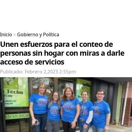
Inicio
>
Gobierno y Política
Unen esfuerzos para el conteo de
personas sin hogar con miras a darle
acceso de servicios
Publicado: Febrero 2,2023 2:55pm