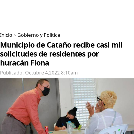
Inicio
>
Gobierno y Política
Municipio de Cataño recibe casi mil
solicitudes de residentes por
huracán Fiona
Publicado: Octubre 4,2022 8:10am