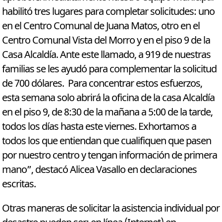
habilitó tres lugares para completar solicitudes: uno
en el Centro Comunal de Juana Matos, otro en el
Centro Comunal Vista del Morro y en el piso 9 de la
Casa Alcaldía. Ante este llamado, a 919 de nuestras
familias se les ayudó para complementar la solicitud
de 700 dólares. Para concentrar estos esfuerzos,
esta semana solo abrirá la oficina de la casa Alcaldía
en el piso 9, de 8:30 de la mañana a 5:00 de la tarde,
todos los días hasta este viernes. Exhortamos a
todos los que entiendan que cualifiquen que pasen
por nuestro centro y tengan información de primera
mano”, destacó Alicea Vasallo en declaraciones
escritas.
Otras maneras de solicitar la asistencia individual por