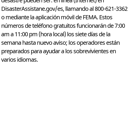
desastre pueden ser: en línea (Internet) en
DisasterAssistane.gov/es, llamando al 800-621-3362
o mediante la aplicación móvil de FEMA. Estos
números de teléfono gratuitos funcionarán de 7:00
am a 11:00 pm (hora local) los siete días de la
semana hasta nuevo aviso; los operadores están
preparados para ayudar a los sobrevivientes en
varios idiomas.