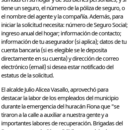
tiene un seguro, el número de la póliza de seguro, o
el nombre del agente y la compañía. Además, para
iniciar la solicitud necesita: número de Seguro Social;
ingreso anual del hogar; información de contacto;
información de tu asegurador (si aplica); datos de tu
cuenta bancaria (si es elegible se le deposita
directamente en su cuenta) y dirección de correo
electrónico (email) si desea estar notificado del
estatus de la solicitud.
El alcalde Julio Alicea Vasallo, aprovechó para
destacar la labor de los empleados del municipio
durante la emergencia del huracán Fiona que "se
tiraron a la calle a auxiliar a nuestra gente y a
importantes labores de recuperación. Brigadas del