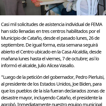
Casi mil solicitudes de asistencia individual de FEMA
han sido llenadas en tres centros habilitados por el
Municipio de Cataño, desde el pasado lunes, 26 de
septiembre. De igual forma, esta semana seguirá
abierto el Centro ubicado en la Casa Alcaldía, desde
mañana lunes hasta el viernes, 7 de octubre; así lo
informó el alcalde, Julio Alicea Vasallo.
"Luego de la petición del gobernador, Pedro Pierluisi,
al presidente de los Estados Unidos, Joe Biden, para
que los pueblos de la isla fueran declarados zonas de
desastre mayor, incluyendo Cataño, el presidente la
aprobó. Inmediatamente nuestro equipo municipal