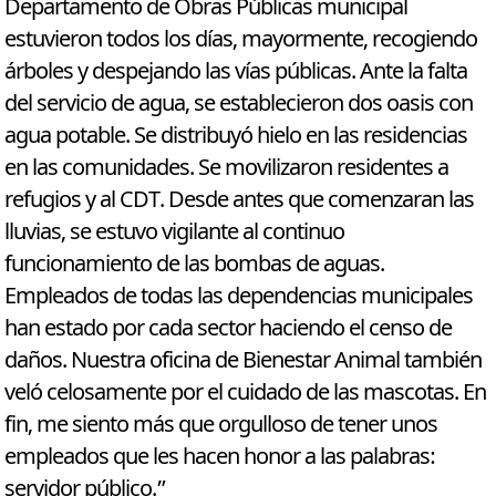
Departamento de Obras Públicas municipal
estuvieron todos los días, mayormente, recogiendo
árboles y despejando las vías públicas. Ante la falta
del servicio de agua, se establecieron dos oasis con
agua potable. Se distribuyó hielo en las residencias
en las comunidades. Se movilizaron residentes a
refugios y al CDT. Desde antes que comenzaran las
lluvias, se estuvo vigilante al continuo
funcionamiento de las bombas de aguas.
Empleados de todas las dependencias municipales
han estado por cada sector haciendo el censo de
daños. Nuestra oficina de Bienestar Animal también
veló celosamente por el cuidado de las mascotas. En
fin, me siento más que orgulloso de tener unos
empleados que les hacen honor a las palabras:
servidor público.”