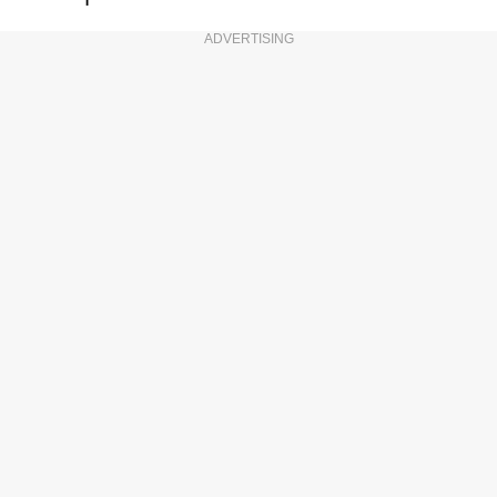
ADVERTISING