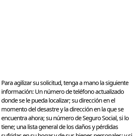
Para agilizar su solicitud, tenga a mano la siguiente
información: Un número de teléfono actualizado
donde se le pueda localizar; su dirección en el
momento del desastre y la dirección en la que se
encuentra ahora; su número de Seguro Social, si lo
tiene; una lista general de los daños y pérdidas
sufridas en su hogar y de sus bienes personales; y si