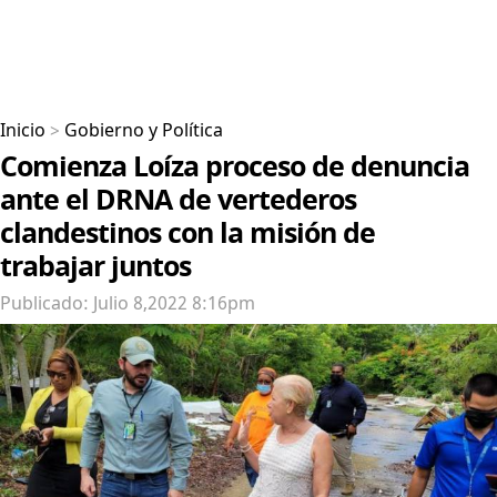
Inicio
>
Gobierno y Política
Comienza Loíza proceso de denuncia
ante el DRNA de vertederos
clandestinos con la misión de
trabajar juntos
Publicado: Julio 8,2022 8:16pm