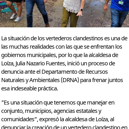
La situación de los vertederos clandestinos es una de
las muchas realidades con las que se enfrentan los
gobiernos municipales, por lo que la alcaldesa de
Loíza, Julia Nazario Fuentes, inició un proceso de
denuncia ante el Departamento de Recursos
Naturales y Ambientales (DRNA) para frenar juntos
esa indeseable práctica.
"Es una situación que tenemos que manejar en
conjunto, municipios, agencias estatales y
comunidades”, expresó la alcaldesa de Loíza, al
denunciar la creación de un vertedero clandestino en