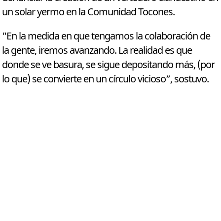
un solar yermo en la Comunidad Tocones.
"En la medida en que tengamos la colaboración de
la gente, iremos avanzando. La realidad es que
donde se ve basura, se sigue depositando más, (por
lo que) se convierte en un círculo vicioso”, sostuvo.