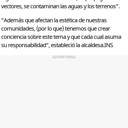
vectores, se contaminan las aguas y los terrenos”.
"Además que afectan la estética de nuestras
comunidades, (por lo que) tenemos que crear
conciencia sobre este tema y que cada cual asuma
su responsabilidad”, estableció la alcaldesa.INS
ADVERTISING