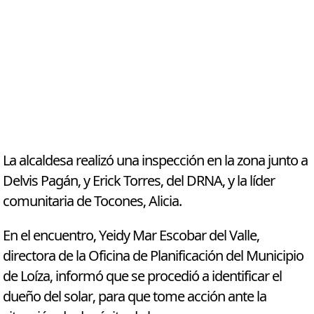
La alcaldesa realizó una inspección en la zona junto a
Delvis Pagán, y Erick Torres, del DRNA, y la líder
comunitaria de Tocones, Alicia.
En el encuentro, Yeidy Mar Escobar del Valle,
directora de la Oficina de Planificación del Municipio
de Loíza, informó que se procedió a identificar el
dueño del solar, para que tome acción ante la