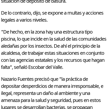
situación de depósito de basura.
De lo contrario, dijo, se expone a multas y acciones
legales a varios niveles.
"De hecho, en la zona hay una estructura tipo
piscina, lo que incide en la salud de las comunidades
aledañas por los insectos. De ahí el principio de la
alcaldesa, de trabajar estas situaciones en conjunto
con las agencias estatales y los recursos que hagan
falta”, señaló Escobar del Valle.
Nazario Fuentes precisó que "la práctica de
depositar desperdicios de manera irresponsable, e
ilegal, representa un daño al ambiente y una
amenaza para la salud y seguridad, pues en estos
lugares se desarrollan bacterias, se propagan