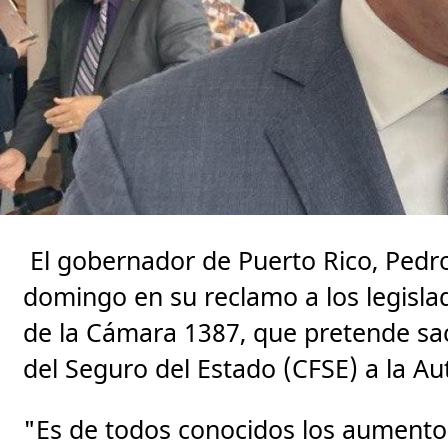
El gobernador de Puerto Rico, Pedro R
domingo en su reclamo a los legisla
de la Cámara 1387, que pretende sa
del Seguro del Estado (CFSE) a la Au
"Es de todos conocidos los aumentos