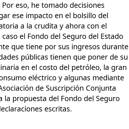
. Por eso, he tomado decisiones
r ese impacto en el bolsillo del
toria a la crudita y ahora con el
 caso el Fondo del Seguro del Estado
nte que tiene por sus ingresos durante
tidades públicas tienen que poner de su
inaria en el costo del petróleo, la gran
consumo eléctrico y algunas mediante
 Asociación de Suscripción Conjunta
ra la propuesta del Fondo del Seguro
eclaraciones escritas.