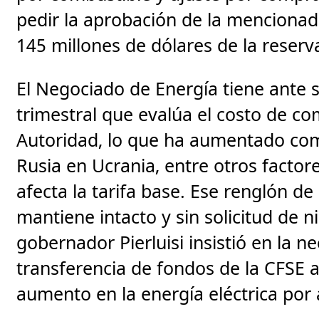
pedir la aprobación de la mencionada
145 millones de dólares de la reserva
El Negociado de Energía tiene ante s
trimestral que evalúa el costo de c
Autoridad, lo que ha aumentado com
Rusia en Ucrania, entre otros factor
afecta la tarifa base. Ese renglón de 
mantiene intacto y sin solicitud de
gobernador Pierluisi insistió en la 
transferencia de fondos de la CFSE a
aumento en la energía eléctrica por