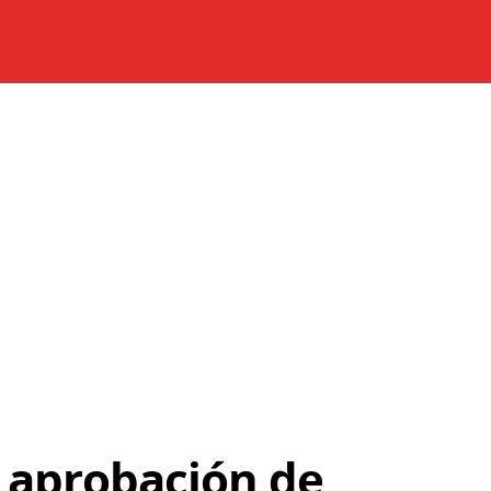
 aprobación de