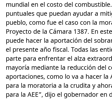
mundial en el costo del combustible
puntuales que puedan ayudar a mitiga
pueblo, como fue el caso con la mora
Proyecto de la Cámara 1387. En este
puede hacer la aportación del sobra
el presente año fiscal. Todas las en
parte para enfrentar el alza extraord
mayoría mediante la reducción del 
aportaciones, como lo va a hacer la
para la moratoria a la crudita y aho
para la AEE”, dijo el gobernador en d