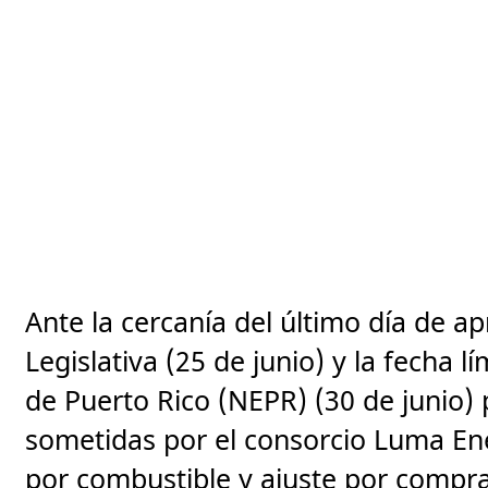
Ante la cercanía del último día de 
Legislativa (25 de junio) y la fecha 
de Puerto Rico (NEPR) (30 de junio) 
sometidas por el consorcio Luma Ene
por combustible y ajuste por compra