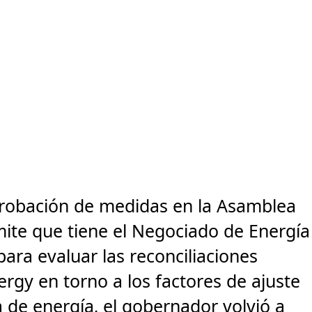
aprobación de medidas en la Asamblea
límite que tiene el Negociado de Energía
para evaluar las reconciliaciones
rgy en torno a los factores de ajuste
 de energía, el gobernador volvió a