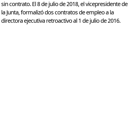
sin contrato. El 8 de julio de 2018, el vicepresidente de
la Junta, formalizó dos contratos de empleo a la
directora ejecutiva retroactivo al 1 de julio de 2016.