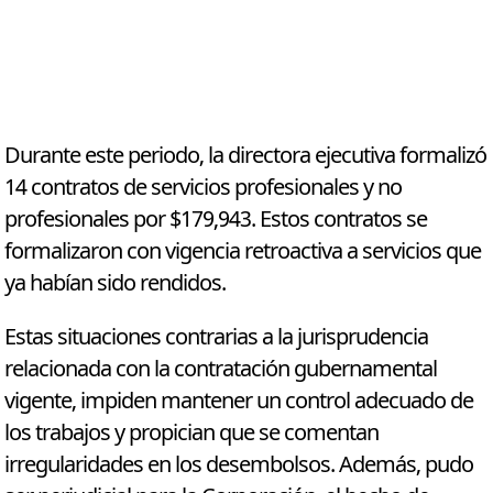
Durante este periodo, la directora ejecutiva formalizó
14 contratos de servicios profesionales y no
profesionales por $179,943. Estos contratos se
formalizaron con vigencia retroactiva a servicios que
ya habían sido rendidos.
Estas situaciones contrarias a la jurisprudencia
relacionada con la contratación gubernamental
vigente, impiden mantener un control adecuado de
los trabajos y propician que se comentan
irregularidades en los desembolsos. Además, pudo