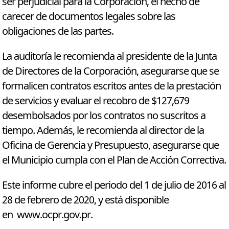
ser perjudicial para la Corporación, el hecho de
carecer de documentos legales sobre las
obligaciones de las partes.
La auditoría le recomienda al presidente de la Junta
de Directores de la Corporación, asegurarse que se
formalicen contratos escritos antes de la prestación
de servicios y evaluar el recobro de $127,679
desembolsados por los contratos no suscritos a
tiempo. Además, le recomienda al director de la
Oficina de Gerencia y Presupuesto, asegurarse que
el Municipio cumpla con el Plan de Acción Correctiva.
Este informe cubre el periodo del 1 de julio de 2016 al
28 de febrero de 2020, y está disponible
en
www.ocpr.gov.pr
.