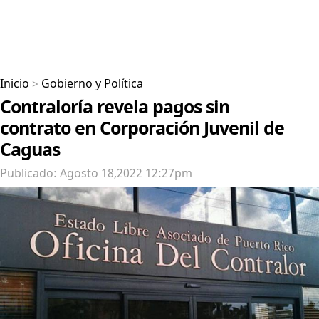
Inicio
>
Gobierno y Política
Contraloría revela pagos sin
contrato en Corporación Juvenil de
Caguas
Publicado: Agosto 18,2022 12:27pm