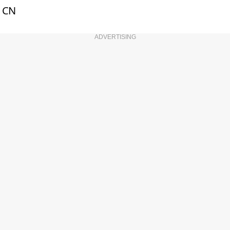
CN
ADVERTISING