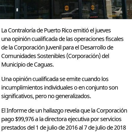
La Contraloría de Puerto Rico emitió el jueves
una opinión cualificada de las operaciones fiscales
de la Corporación Juvenil para el Desarrollo de
Comunidades Sostenibles (Corporación) del
Municipio de Caguas.
Una opinión cualificada se emite cuando los
incumplimientos individuales o en conjunto son
significativos, pero no generalizados.
El Informe de un hallazgo revela que la Corporación
pago $99,976 a la directora ejecutiva por servicios
prestados del 1 de julio de 2016 al 7 de julio de 2018