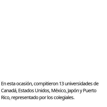
En esta ocasión, compitieron 13 universidades de
Canadá, Estados Unidos, México, Japón y Puerto
Rico, representado por los colegiales.