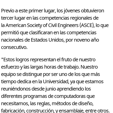
Previo a este primer lugar, los jóvenes obtuvieron
tercer lugar en las competencias regionales de
la American Society of Civil Engineers (ASCE), lo que
permitió que clasificaran en las competencias
nacionales de Estados Unidos, por noveno año
consecutivo.
"Estos logros representan el fruto de nuestro
esfuerzo y las largas horas de trabajo. Nuestro
equipo se distingue por ser uno de los que más
tiempo dedica en la Universidad, ya que estamos
reuniéndonos desde junio aprendiendo los
diferentes programas de computadoras que
necesitamos, las reglas, métodos de diseño,
fabricación, construcción, y ensamblaje, entre otros.