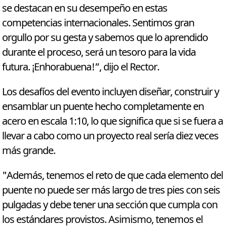
se destacan en su desempeño en estas
competencias internacionales. Sentimos gran
orgullo por su gesta y sabemos que lo aprendido
durante el proceso, será un tesoro para la vida
futura. ¡Enhorabuena!”, dijo el Rector.
Los desafíos del evento incluyen diseñar, construir y
ensamblar un puente hecho completamente en
acero en escala 1:10, lo que significa que si se fuera a
llevar a cabo como un proyecto real sería diez veces
más grande.
"Además, tenemos el reto de que cada elemento del
puente no puede ser más largo de tres pies con seis
pulgadas y debe tener una sección que cumpla con
los estándares provistos. Asimismo, tenemos el