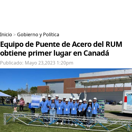
Inicio
>
Gobierno y Política
Equipo de Puente de Acero del RUM
obtiene primer lugar en Canadá
Publicado: Mayo 23,2023 1:20pm