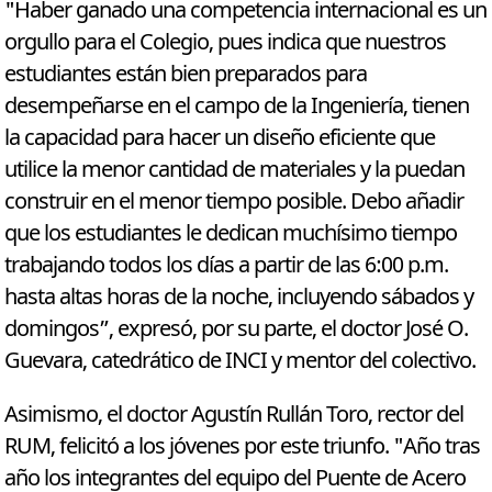
"Haber ganado una competencia internacional es un
orgullo para el Colegio, pues indica que nuestros
estudiantes están bien preparados para
desempeñarse en el campo de la Ingeniería, tienen
la capacidad para hacer un diseño eficiente que
utilice la menor cantidad de materiales y la puedan
construir en el menor tiempo posible. Debo añadir
que los estudiantes le dedican muchísimo tiempo
trabajando todos los días a partir de las 6:00 p.m.
hasta altas horas de la noche, incluyendo sábados y
domingos”, expresó, por su parte, el doctor José O.
Guevara, catedrático de INCI y mentor del colectivo.
Asimismo, el doctor Agustín Rullán Toro, rector del
RUM, felicitó a los jóvenes por este triunfo. "Año tras
año los integrantes del equipo del Puente de Acero