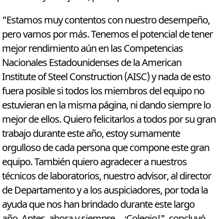
"Estamos muy contentos con nuestro desempeño,
pero vamos por más. Tenemos el potencial de tener
mejor rendimiento aún en las Competencias
Nacionales Estadounidenses de la American
Institute of Steel Construction (AISC) y nada de esto
fuera posible si todos los miembros del equipo no
estuvieran en la misma página, ni dando siempre lo
mejor de ellos. Quiero felicitarlos a todos por su gran
trabajo durante este año, estoy sumamente
orgulloso de cada persona que compone este gran
equipo. También quiero agradecer a nuestros
técnicos de laboratorios, nuestro advisor, al director
de Departamento y a los auspiciadores, por toda la
ayuda que nos han brindado durante este largo
año. Antes, ahora y siempre… ¡Colegio!", concluyó