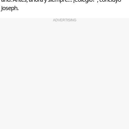
Joseph.
ADVERTISING