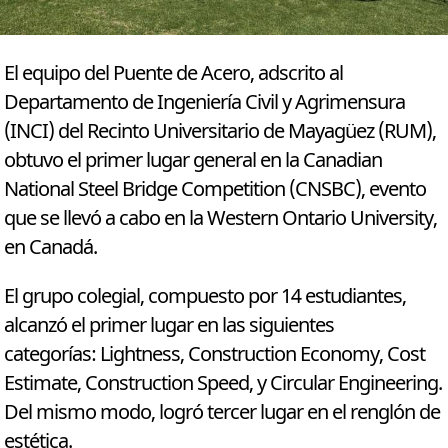
El equipo del Puente de Acero, adscrito al
Departamento de Ingeniería Civil y Agrimensura
(INCI) del Recinto Universitario de Mayagüez (RUM),
obtuvo el primer lugar general en la Canadian
National Steel Bridge Competition (CNSBC), evento
que se llevó a cabo en la Western Ontario University,
en Canadá.
El grupo colegial, compuesto por 14 estudiantes,
alcanzó el primer lugar en las siguientes
categorías: Lightness, Construction Economy, Cost
Estimate, Construction Speed, y Circular Engineering.
Del mismo modo, logró tercer lugar en el renglón de
estética.