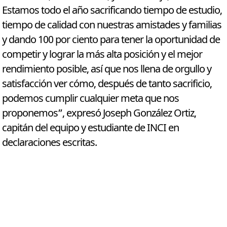
Estamos todo el año sacrificando tiempo de estudio,
tiempo de calidad con nuestras amistades y familias
y dando 100 por ciento para tener la oportunidad de
competir y lograr la más alta posición y el mejor
rendimiento posible, así que nos llena de orgullo y
satisfacción ver cómo, después de tanto sacrificio,
podemos cumplir cualquier meta que nos
proponemos”, expresó Joseph González Ortiz,
capitán del equipo y estudiante de INCI en
declaraciones escritas.