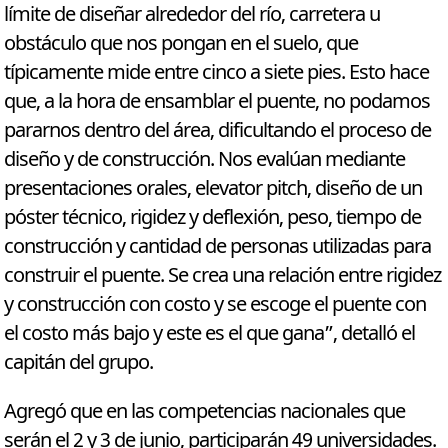
límite de diseñar alrededor del río, carretera u
obstáculo que nos pongan en el suelo, que
típicamente mide entre cinco a siete pies. Esto hace
que, a la hora de ensamblar el puente, no podamos
pararnos dentro del área, dificultando el proceso de
diseño y de construcción. Nos evalúan mediante
presentaciones orales, elevator pitch, diseño de un
póster técnico, rigidez y deflexión, peso, tiempo de
construcción y cantidad de personas utilizadas para
construir el puente. Se crea una relación entre rigidez
y construcción con costo y se escoge el puente con
el costo más bajo y este es el que gana”, detalló el
capitán del grupo.
Agregó que en las competencias nacionales que
serán el 2 y 3 de junio, participarán 49 universidades.