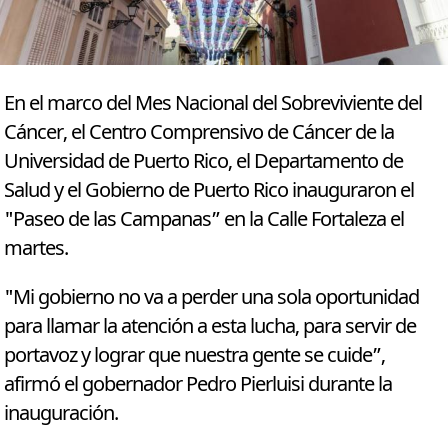
En el marco del Mes Nacional del Sobreviviente del
Cáncer, el Centro Comprensivo de Cáncer de la
Universidad de Puerto Rico, el Departamento de
Salud y el Gobierno de Puerto Rico inauguraron el
"Paseo de las Campanas” en la Calle Fortaleza el
martes.
"Mi gobierno no va a perder una sola oportunidad
para llamar la atención a esta lucha, para servir de
portavoz y lograr que nuestra gente se cuide”,
afirmó el gobernador Pedro Pierluisi durante la
inauguración.