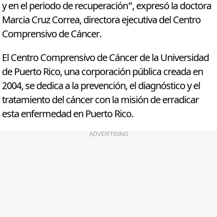
y en el periodo de recuperación”, expresó la doctora
Marcia Cruz Correa, directora ejecutiva del Centro
Comprensivo de Cáncer.
El Centro Comprensivo de Cáncer de la Universidad
de Puerto Rico, una corporación pública creada en
2004, se dedica a la prevención, el diagnóstico y el
tratamiento del cáncer con la misión de erradicar
esta enfermedad en Puerto Rico.
ADVERTISING