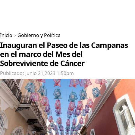
Inicio
>
Gobierno y Política
Inauguran el Paseo de las Campanas
en el marco del Mes del
Sobreviviente de Cáncer
Publicado: Junio 21,2023 1:50pm