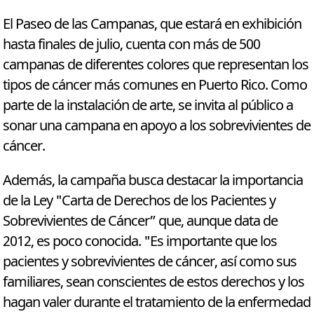
El Paseo de las Campanas, que estará en exhibición
hasta finales de julio, cuenta con más de 500
campanas de diferentes colores que representan los
tipos de cáncer más comunes en Puerto Rico. Como
parte de la instalación de arte, se invita al público a
sonar una campana en apoyo a los sobrevivientes de
cáncer.
Además, la campaña busca destacar la importancia
de la Ley "Carta de Derechos de los Pacientes y
Sobrevivientes de Cáncer” que, aunque data de
2012, es poco conocida. "Es importante que los
pacientes y sobrevivientes de cáncer, así como sus
familiares, sean conscientes de estos derechos y los
hagan valer durante el tratamiento de la enfermedad