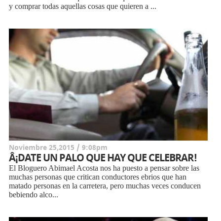
y comprar todas aquellas cosas que quieren a ...
Noviembre 25,2015 / 9:08pm
Â¡DATE UN PALO QUE HAY QUE CELEBRAR!
El Bloguero Abimael Acosta nos ha puesto a pensar sobre las
muchas personas que critican conductores ebrios que han
matado personas en la carretera, pero muchas veces conducen
bebiendo alco...