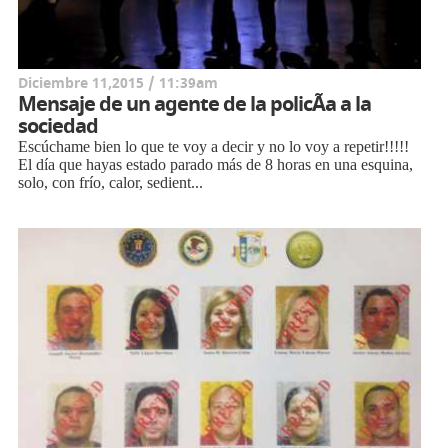
Diciembre 11,2015 / 11:39am
Mensaje de un agente de la policÃ­a a la
sociedad
Escúchame bien lo que te voy a decir y no lo voy a repetir!!!!!
El día que hayas estado parado más de 8 horas en una esquina,
solo, con frío, calor, sedient...