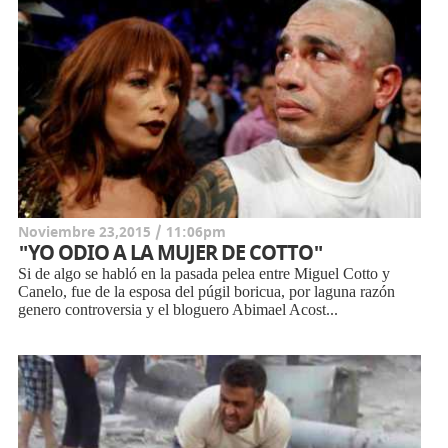
Noviembre 23,2015 / 11:06pm
"YO ODIO A LA MUJER DE COTTO"
Si de algo se habló en la pasada pelea entre Miguel Cotto y
Canelo, fue de la esposa del púgil boricua, por laguna razón
genero controversia y el bloguero Abimael Acost...