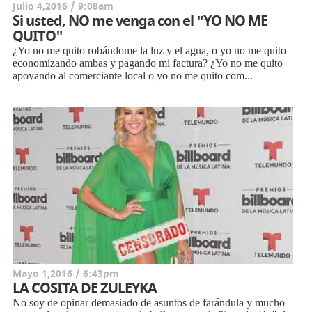
Julio 4,2016 / 9:08am
Si usted, NO me venga con el "YO NO ME
QUITO"
¿Yo no me quito robándome la luz y el agua, o yo no me quito
economizando ambas y pagando mi factura? ¿Yo no me quito
apoyando al comerciante local o yo no me quito com...
Mayo 1,2016 / 6:43pm
LA COSITA DE ZULEYKA
No soy de opinar demasiado de asuntos de farándula y mucho