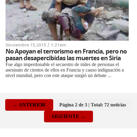
Noviembre 15,2015 / 1:21am
No Apoyan el terrorismo en Francia, pero no
pasan desapercibidas las muertes en Siria
Fue algo imperdonable el secuestro de miles de personas el
asesinato de cientos de ellos en Francia y causo indignación a
nivel mundial, pero con este ataque surgió un debate ...
← ANTERIOR
Página 2 de 3 | Total: 72 noticias
SIGUIENTE →