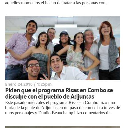
aquellos momentos el hecho de tratar a las personas con ...
Enero 24,2016 / 1:25pm
Piden que el programa Risas en Combo se
disculpe con el pueblo de Adjuntas
Este pasado miércoles el programa Risas en Combo hizo una
burla de la gente de Adjuntas en un paso de comedia a través de
unos personajes y Danilo Beauchamp hizo comentarios d...