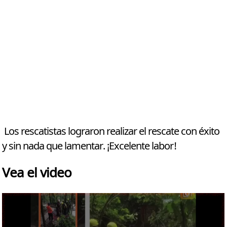
Los rescatistas lograron realizar el rescate con éxito
y sin nada que lamentar. ¡Excelente labor!
Vea el video