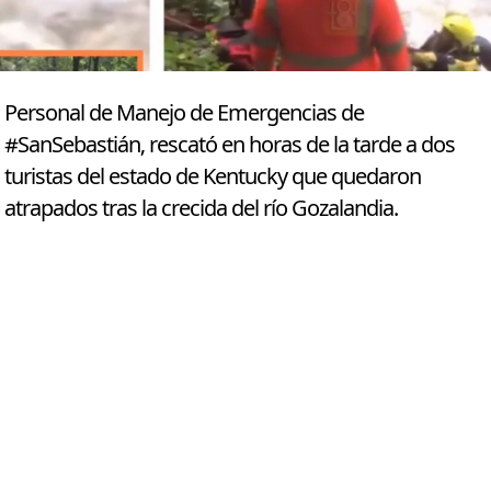
Personal de Manejo de Emergencias de
#SanSebastián, rescató en horas de la tarde a dos
turistas del estado de Kentucky que quedaron
atrapados tras la crecida del río Gozalandia.