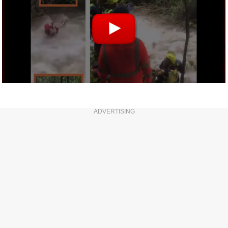
ADVERTISING