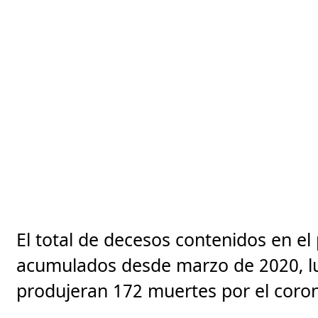
El total de decesos contenidos en el
acumulados desde marzo de 2020, lu
produjeran 172 muertes por el coro