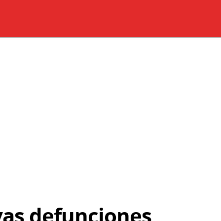
vas defunciones