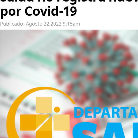
por Covid-19
Publicado: Agosto 22,2022 9:15am