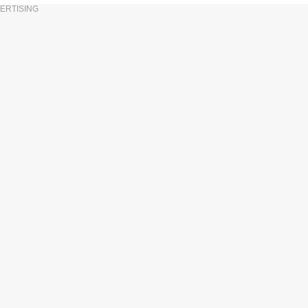
ERTISING