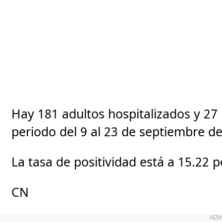
Hay 181 adultos hospitalizados y 27
periodo del 9 al 23 de septiembre d
La tasa de positividad está a 15.22 p
CN
ADV