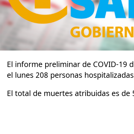
El informe preliminar de COVID-19 
el lunes 208 personas hospitalizadas
El total de muertes atribuidas es de 