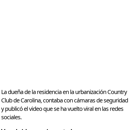
La dueña de la residencia en la urbanización Country
Club de Carolina, contaba con cámaras de seguridad
y publicó el video que se ha vuelto viral en las redes
sociales.