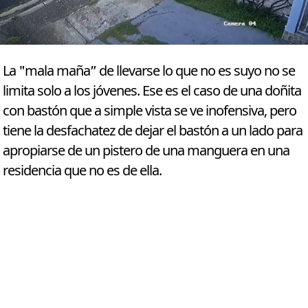
La "mala maña” de llevarse lo que no es suyo no se
limita solo a los jóvenes. Ese es el caso de una doñita
con bastón que a simple vista se ve inofensiva, pero
tiene la desfachatez de dejar el bastón a un lado para
apropiarse de un pistero de una manguera en una
residencia que no es de ella.