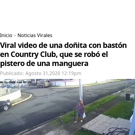
Inicio
>
Noticias Virales
Viral video de una doñita con bastón
en Country Club, que se robó el
pistero de una manguera
Publicado: Agosto 31,2020 12:19pm