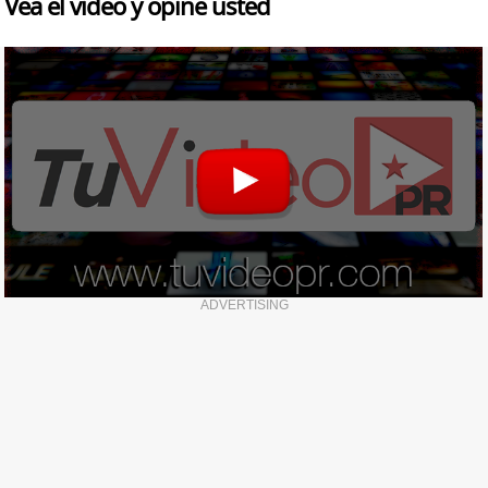
Vea el video y opine usted
ADVERTISING