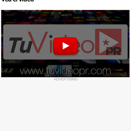
ADVERTISING