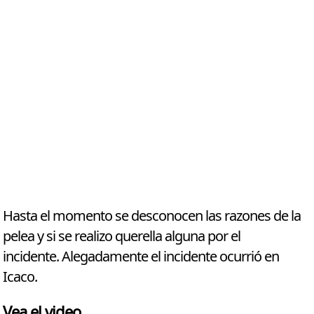
Hasta el momento se desconocen las razones de la
pelea y si se realizo querella alguna por el
incidente. Alegadamente el incidente ocurrió en
Icaco.
Vea el video