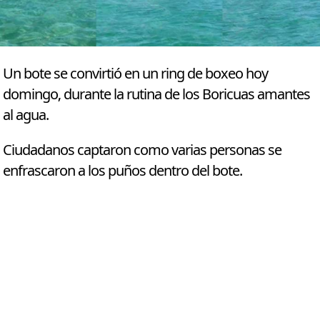
Un bote se convirtió en un ring de boxeo hoy
domingo, durante la rutina de los Boricuas amantes
al agua.
Ciudadanos captaron como varias personas se
enfrascaron a los puños dentro del bote.