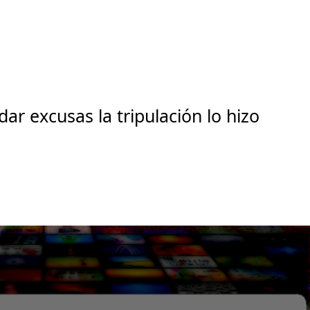
ar excusas la tripulación lo hizo