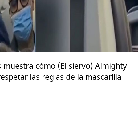
s muestra cómo (El siervo) Almighty
espetar las reglas de la mascarilla