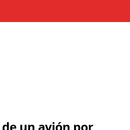
 de un avión por