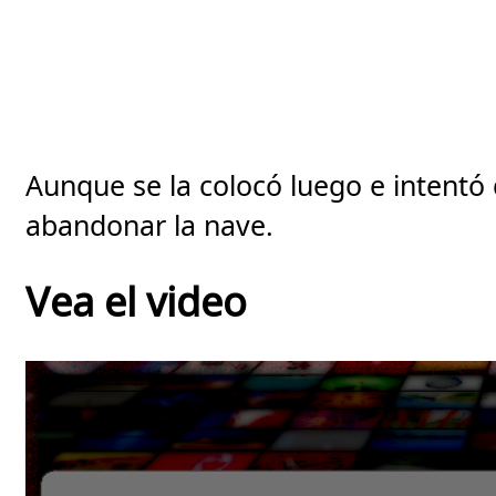
Aunque se la colocó luego e intentó d
abandonar la nave.
Vea el video