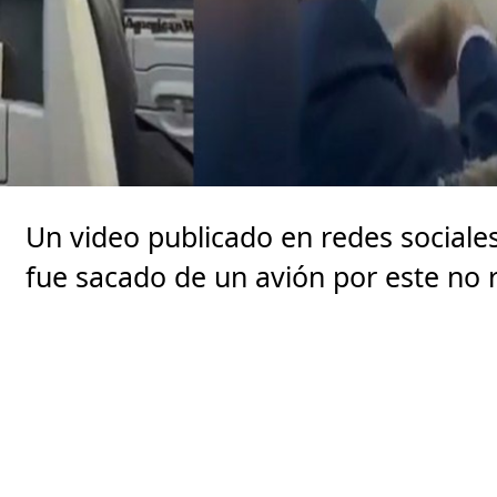
Un video publicado en redes sociale
fue sacado de un avión por este no r