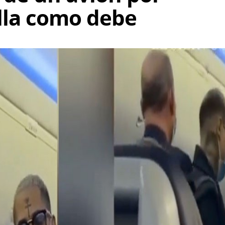
lla como debe