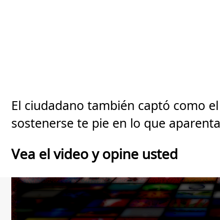
El ciudadano también captó como el
sostenerse te pie en lo que aparent
Vea el video y opine usted