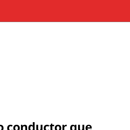
o conductor que