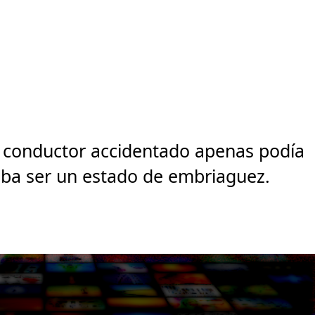
 conductor accidentado apenas podía
aba ser un estado de embriaguez.