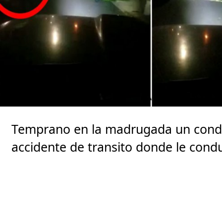
Temprano en la madrugada un condu
accidente de transito donde le cond