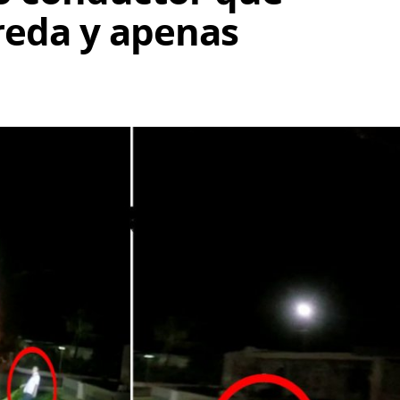
reda y apenas