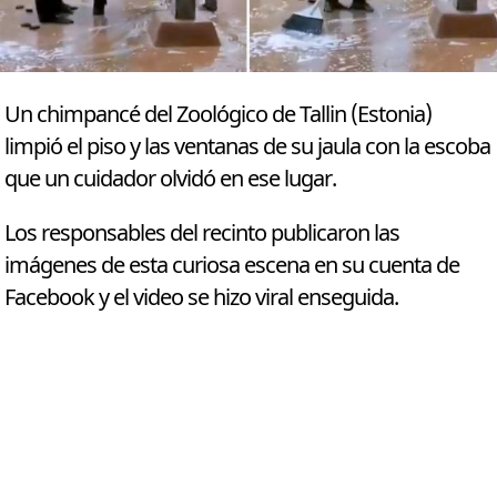
Un chimpancé del Zoológico de Tallin (Estonia)
limpió el piso y las ventanas de su jaula con la escoba
que un cuidador olvidó en ese lugar.
Los responsables del recinto publicaron las
imágenes de esta curiosa escena en su cuenta de
Facebook y el video se hizo viral enseguida.