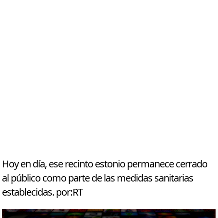
Hoy en día, ese recinto estonio permanece cerrado
al público como parte de las medidas sanitarias
establecidas. por:RT