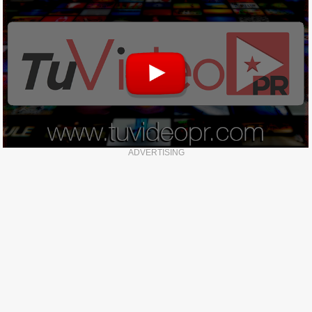
ADVERTISING