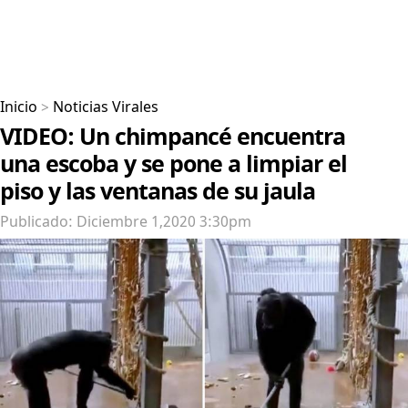
Inicio
>
Noticias Virales
VIDEO: Un chimpancé encuentra
una escoba y se pone a limpiar el
piso y las ventanas de su jaula
Publicado: Diciembre 1,2020 3:30pm