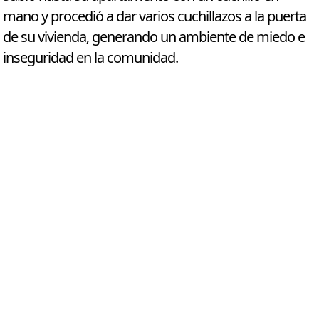
mano y procedió a dar varios cuchillazos a la puerta
de su vivienda, generando un ambiente de miedo e
inseguridad en la comunidad.