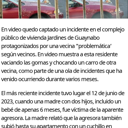
En video quedo captado un incidente en el complejo
público de vivienda Jardines de Guaynabo
protagonizados por una vecina "problemática’
según vecinos. En video muestra a esta residente
vaciando las gomas y chocando un carro de otra
vecina, como parte de una ola de incidentes que ha
venido ocurriendo durante varios meses.
El más reciente incidente tuvo lugar el 12 de junio de
2023, cuando una madre con dos hijos, incluido un
bebé de apenas 6 meses, fue víctima de la aparente
agresora. La madre relató que la agresora también
subió hasta su apartamento con un cuchillo en