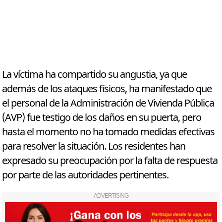
La víctima ha compartido su angustia, ya que
además de los ataques físicos, ha manifestado que
el personal de la Administración de Vivienda Pública
(AVP) fue testigo de los daños en su puerta, pero
hasta el momento no ha tomado medidas efectivas
para resolver la situación. Los residentes han
expresado su preocupación por la falta de respuesta
por parte de las autoridades pertinentes.
ADVERTISING