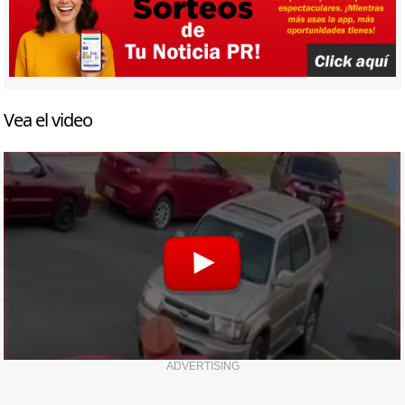
Vea el video
ADVERTISING