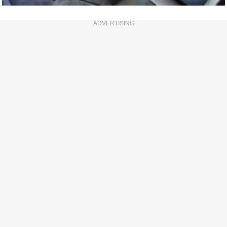
ADVERTISING