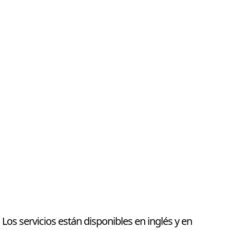
Los servicios están disponibles en inglés y en