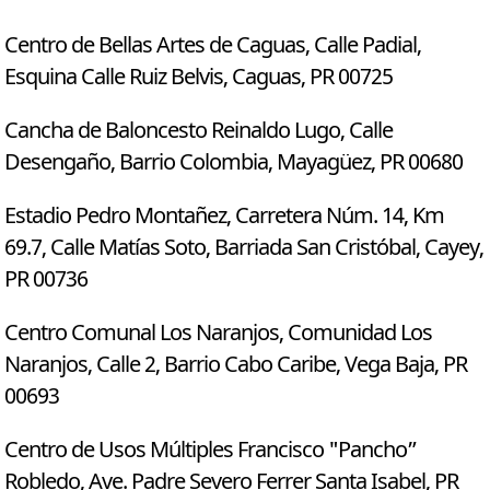
Centro de Bellas Artes de Caguas, Calle Padial,
Esquina Calle Ruiz Belvis, Caguas, PR 00725
Cancha de Baloncesto Reinaldo Lugo, Calle
Desengaño, Barrio Colombia, Mayagüez, PR 00680
Estadio Pedro Montañez, Carretera Núm. 14, Km
69.7, Calle Matías Soto, Barriada San Cristóbal, Cayey,
PR 00736
Centro Comunal Los Naranjos, Comunidad Los
Naranjos, Calle 2, Barrio Cabo Caribe, Vega Baja, PR
00693
Centro de Usos Múltiples Francisco "Pancho”
Robledo, Ave. Padre Severo Ferrer Santa Isabel, PR