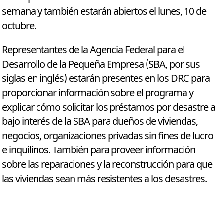
semana y también estarán abiertos el lunes, 10 de
octubre.
Representantes de la Agencia Federal para el
Desarrollo de la Pequeña Empresa (SBA, por sus
siglas en inglés) estarán presentes en los DRC para
proporcionar información sobre el programa y
explicar cómo solicitar los préstamos por desastre a
bajo interés de la SBA para dueños de viviendas,
negocios, organizaciones privadas sin fines de lucro
e inquilinos. También para proveer información
sobre las reparaciones y la reconstrucción para que
las viviendas sean más resistentes a los desastres.