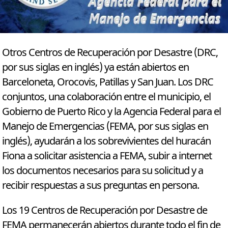
Otros Centros de Recuperación por Desastre (DRC,
por sus siglas en inglés) ya están abiertos en
Barceloneta, Orocovis, Patillas y San Juan. Los DRC
conjuntos, una colaboración entre el municipio, el
Gobierno de Puerto Rico y la Agencia Federal para el
Manejo de Emergencias (FEMA, por sus siglas en
inglés), ayudarán a los sobrevivientes del huracán
Fiona a solicitar asistencia a FEMA, subir a internet
los documentos necesarios para su solicitud y a
recibir respuestas a sus preguntas en persona.
Los 19 Centros de Recuperación por Desastre de
FEMA permanecerán abiertos durante todo el fin de