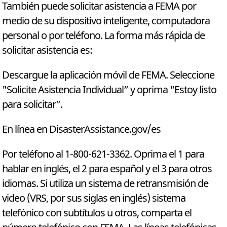
También puede solicitar asistencia a FEMA por
medio de su dispositivo inteligente, computadora
personal o por teléfono. La forma más rápida de
solicitar asistencia es:
Descargue la aplicación móvil de FEMA. Seleccione
"Solicite Asistencia Individual” y oprima "Estoy listo
para solicitar”.
En línea en DisasterAssistance.gov/es
Por teléfono al 1-800-621-3362. Oprima el 1 para
hablar en inglés, el 2 para español y el 3 para otros
idiomas. Si utiliza un sistema de retransmisión de
video (VRS, por sus siglas en inglés) sistema
telefónico con subtítulos u otros, comparta el