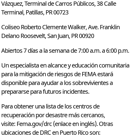
Vázquez, Terminal de Carros Públicos, 38 Calle
Terminal, Patillas, PR 00723
Coliseo Roberto Clemente Walker, Ave. Franklin
Delano Roosevelt, San Juan, PR 00920
Abiertos 7 días a la semana de 7:00 a.m. a 6:00 p.m.
Un especialista en alcance y educación comunitaria
para la mitigación de riesgos de FEMA estará
disponible para ayudar a los sobrevivientes a
prepararse para futuros incidentes.
Para obtener una lista de los centros de
recuperación por desastre más cercanos,
visite: Fema.gov/drc (enlace en inglés). Otras
ubicaciones de DRC en Puerto Rico son: