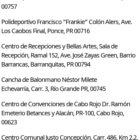
00757
Polideportivo Francisco "Frankie” Colón Alers, Ave.
Los Caobos Final, Ponce, PR 00716
Centro de Recepciones y Bellas Artes, Sala de
Recepción, Ramal 152, Ave. José Zayas Green, Barrio
Barrancas, Barranquitas, PR 00794
Cancha de Balonmano Néstor Milete
Echevarría, Carr. 3, Río Grande PR, 00745
Centro de Convenciones de Cabo Rojo Dr. Ramón
Emeterio Betances y Alacán, PR-100, Cabo Rojo,
00623
Centro Comunal Justo Concepción, Carr. 486, Km 2.2,