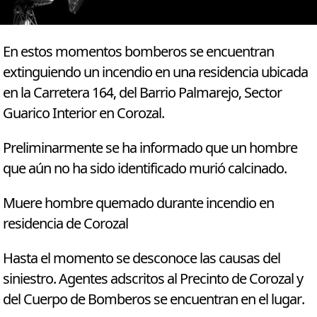
En estos momentos bomberos se encuentran
extinguiendo un incendio en una residencia ubicada
en la Carretera 164, del Barrio Palmarejo, Sector
Guarico Interior en Corozal.
Preliminarmente se ha informado que un hombre
que aún no ha sido identificado murió calcinado.
Muere hombre quemado durante incendio en
residencia de Corozal
Hasta el momento se desconoce las causas del
siniestro. Agentes adscritos al Precinto de Corozal y
del Cuerpo de Bomberos se encuentran en el lugar.