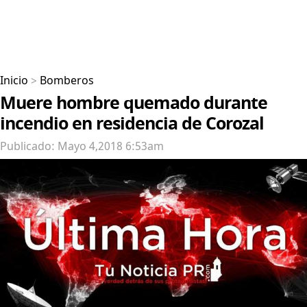
Inicio
>
Bomberos
Muere hombre quemado durante
incendio en residencia de Corozal
Publicado: Mayo 4,2018 6:53am