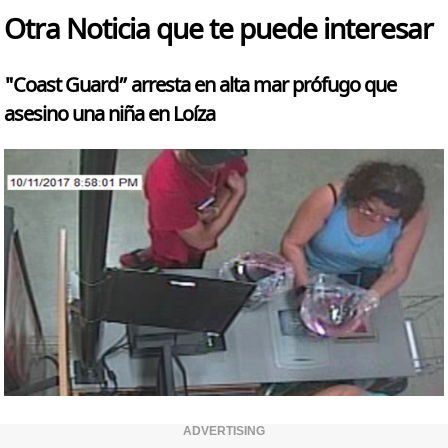
Otra Noticia que te puede interesar
"Coast Guard” arresta en alta mar prófugo que
asesino una niña en Loíza
ADVERTISING