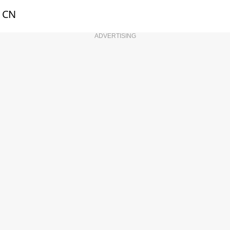
CN
ADVERTISING