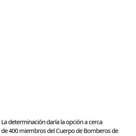
La determinación daría la opción a cerca
de 400 miembros del Cuerpo de Bomberos de