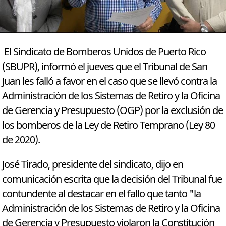
El Sindicato de Bomberos Unidos de Puerto Rico
(SBUPR), informó el jueves que el Tribunal de San
Juan les falló a favor en el caso que se llevó contra la
Administración de los Sistemas de Retiro y la Oficina
de Gerencia y Presupuesto (OGP) por la exclusión de
los bomberos de la Ley de Retiro Temprano (Ley 80
de 2020).
José Tirado, presidente del sindicato, dijo en
comunicación escrita que la decisión del Tribunal fue
contundente al destacar en el fallo que tanto "la
Administración de los Sistemas de Retiro y la Oficina
de Gerencia y Presupuesto violaron la Constitución