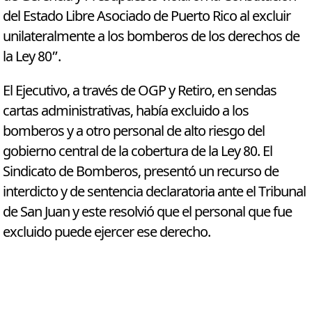
del Estado Libre Asociado de Puerto Rico al excluir
unilateralmente a los bomberos de los derechos de
la Ley 80”.
El Ejecutivo, a través de OGP y Retiro, en sendas
cartas administrativas, había excluido a los
bomberos y a otro personal de alto riesgo del
gobierno central de la cobertura de la Ley 80. El
Sindicato de Bomberos, presentó un recurso de
interdicto y de sentencia declaratoria ante el Tribunal
de San Juan y este resolvió que el personal que fue
excluido puede ejercer ese derecho.