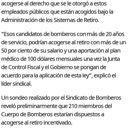
acogerse al derecho que se le otorgó a estos
empleados públicos que están acogidos bajo la
Administración de los Sistemas de Retiro.
"Esos candidatos de bomberos con más de 20 años
de servicio, podrían acogerse al retiro con más de un
50 por ciento de su salario y una aportación al plan
médico de 100 dólares mensuales una vez la Junta
de Control Fiscal y el Gobierno se pongan de
acuerdo para la aplicación de esta ley”, explicó el
líder sindical.
Un sondeo realizado por el Sindicato de Bomberos
reveló preliminarmente que 210 miembros del
Cuerpo de Bomberos estarían dispuestos a
acogerse al retiro incentivado.