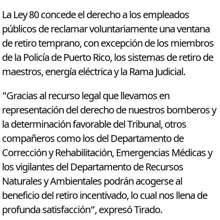
La Ley 80 concede el derecho a los empleados
públicos de reclamar voluntariamente una ventana
de retiro temprano, con excepción de los miembros
de la Policía de Puerto Rico, los sistemas de retiro de
maestros, energía eléctrica y la Rama Judicial.
"Gracias al recurso legal que llevamos en
representación del derecho de nuestros bomberos y
la determinación favorable del Tribunal, otros
compañeros como los del Departamento de
Corrección y Rehabilitación, Emergencias Médicas y
los vigilantes del Departamento de Recursos
Naturales y Ambientales podrán acogerse al
beneficio del retiro incentivado, lo cual nos llena de
profunda satisfacción”, expresó Tirado.