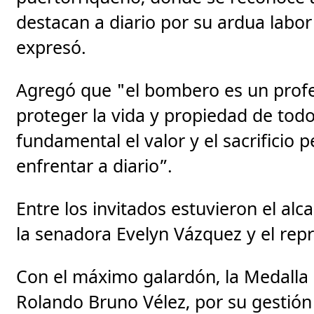
destacan a diario por su ardua labor
expresó.
Agregó que "el bombero es un profe
proteger la vida y propiedad de tod
fundamental el valor y el sacrificio 
enfrentar a diario”.
Entre los invitados estuvieron el al
la senadora Evelyn Vázquez y el rep
Con el máximo galardón, la Medalla
Rolando Bruno Vélez, por su gestión