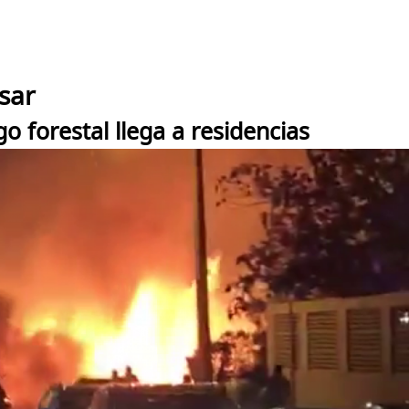
sar
 forestal llega a residencias