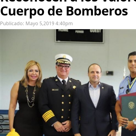
Cuerpo de Bomberos
Publicado: Mayo 5,2019 4:40pm