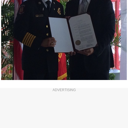
ADVERTISING