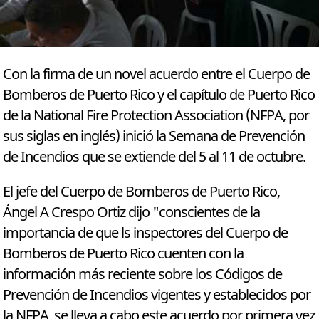
Con la firma de un novel acuerdo entre el Cuerpo de
Bomberos de Puerto Rico y el capítulo de Puerto Rico
de la National Fire Protection Association (NFPA, por
sus siglas en inglés) inició la Semana de Prevención
de Incendios que se extiende del 5 al 11 de octubre.
El jefe del Cuerpo de Bomberos de Puerto Rico,
Ángel A Crespo Ortiz dijo "conscientes de la
importancia de que ls inspectores del Cuerpo de
Bomberos de Puerto Rico cuenten con la
información más reciente sobre los Códigos de
Prevención de Incendios vigentes y establecidos por
la NFPA, se lleva a cabo este acuerdo por primera vez