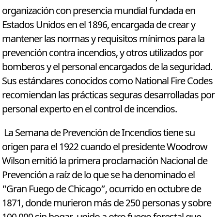
organización con presencia mundial fundada en
Estados Unidos en el 1896, encargada de crear y
mantener las normas y requisitos mínimos para la
prevención contra incendios, y otros utilizados por
bomberos y el personal encargados de la seguridad.
Sus estándares conocidos como National Fire Codes
recomiendan las prácticas seguras desarrolladas por
personal experto en el control de incendios.
La Semana de Prevención de Incendios tiene su
origen para el 1922 cuando el presidente Woodrow
Wilson emitió la primera proclamación Nacional de
Prevención a raíz de lo que se ha denominado el
"Gran Fuego de Chicago”, ocurrido en octubre de
1871, donde murieron más de 250 personas y sobre