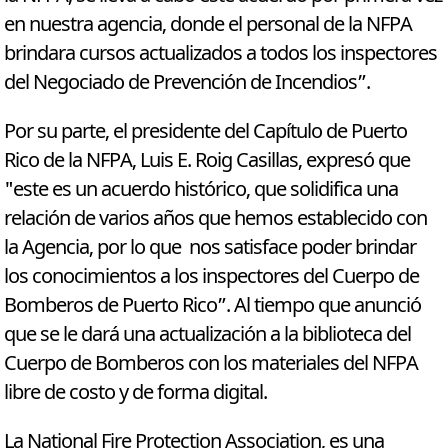
en nuestra agencia, donde el personal de la NFPA
brindara cursos actualizados a todos los inspectores
del Negociado de Prevención de Incendios”.
Por su parte, el presidente del Capítulo de Puerto
Rico de la NFPA, Luis E. Roig Casillas, expresó que
"este es un acuerdo histórico, que solidifica una
relación de varios años que hemos establecido con
la Agencia, por lo que nos satisface poder brindar
los conocimientos a los inspectores del Cuerpo de
Bomberos de Puerto Rico”. Al tiempo que anunció
que se le dará una actualización a la biblioteca del
Cuerpo de Bomberos con los materiales del NFPA
libre de costo y de forma digital.
La National Fire Protection Association, es una