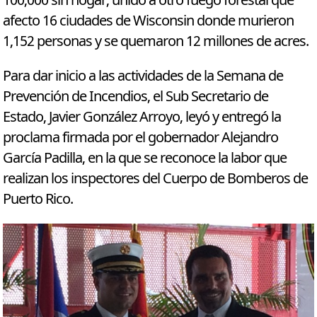
100,000 sin hogar, unido a otro fuego forestal que
afecto 16 ciudades de Wisconsin donde murieron
1,152 personas y se quemaron 12 millones de acres.
Para dar inicio a las actividades de la Semana de
Prevención de Incendios, el Sub Secretario de
Estado, Javier González Arroyo, leyó y entregó la
proclama firmada por el gobernador Alejandro
García Padilla, en la que se reconoce la labor que
realizan los inspectores del Cuerpo de Bomberos de
Puerto Rico.