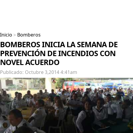
Inicio
>
Bomberos
BOMBEROS INICIA LA SEMANA DE
PREVENCIÓN DE INCENDIOS CON
NOVEL ACUERDO
Publicado: Octubre 3,2014 4:41am