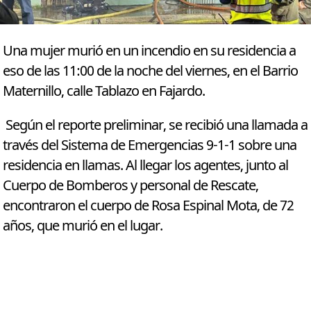
Una mujer murió en un incendio en su residencia a
eso de las 11:00 de la noche del viernes, en el Barrio
Maternillo, calle Tablazo en Fajardo.
Según el reporte preliminar, se recibió una llamada a
través del Sistema de Emergencias 9-1-1 sobre una
residencia en llamas. Al llegar los agentes, junto al
Cuerpo de Bomberos y personal de Rescate,
encontraron el cuerpo de Rosa Espinal Mota, de 72
años, que murió en el lugar.