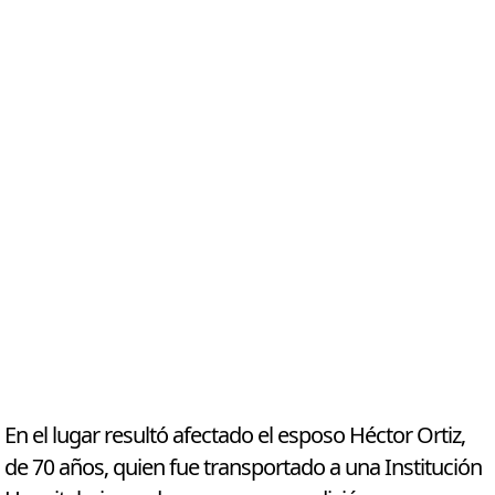
En el lugar resultó afectado el esposo Héctor Ortiz,
de 70 años, quien fue transportado a una Institución