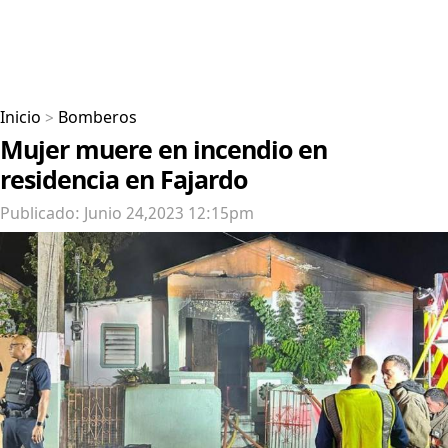
Inicio
>
Bomberos
Mujer muere en incendio en
residencia en Fajardo
Publicado: Junio 24,2023 12:15pm