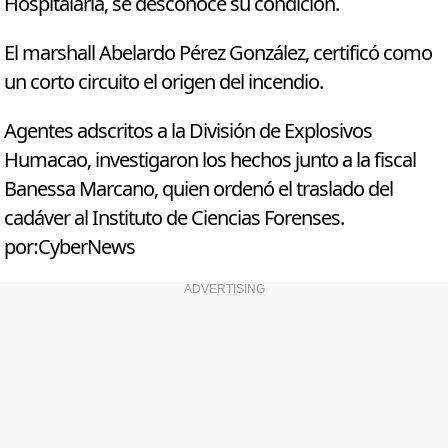
Hospitalaria, se desconoce su condición.
El marshall Abelardo Pérez González, certificó como
un corto circuito el origen del incendio.
Agentes adscritos a la División de Explosivos
Humacao, investigaron los hechos junto a la fiscal
Banessa Marcano, quien ordenó el traslado del
cadáver al Instituto de Ciencias Forenses.
por:CyberNews
ADVERTISING