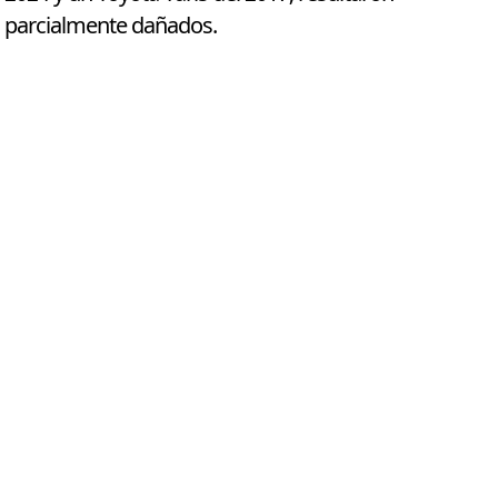
parcialmente dañados.