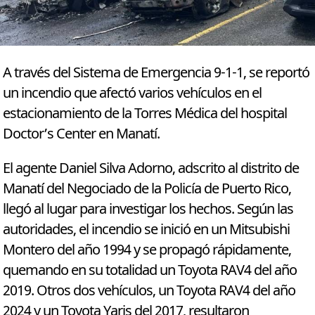
A través del Sistema de Emergencia 9-1-1, se reportó
un incendio que afectó varios vehículos en el
estacionamiento de la Torres Médica del hospital
Doctor’s Center en Manatí.
El agente Daniel Silva Adorno, adscrito al distrito de
Manatí del Negociado de la Policía de Puerto Rico,
llegó al lugar para investigar los hechos. Según las
autoridades, el incendio se inició en un Mitsubishi
Montero del año 1994 y se propagó rápidamente,
quemando en su totalidad un Toyota RAV4 del año
2019. Otros dos vehículos, un Toyota RAV4 del año
2024 y un Toyota Yaris del 2017, resultaron