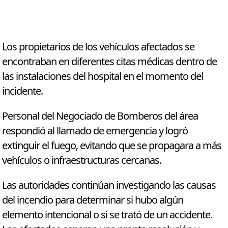
Los propietarios de los vehículos afectados se
encontraban en diferentes citas médicas dentro de
las instalaciones del hospital en el momento del
incidente.
Personal del Negociado de Bomberos del área
respondió al llamado de emergencia y logró
extinguir el fuego, evitando que se propagara a más
vehículos o infraestructuras cercanas.
Las autoridades continúan investigando las causas
del incendio para determinar si hubo algún
elemento intencional o si se trató de un accidente.