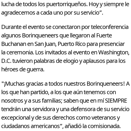
lucha de todos los puertorriqueños. Hoy y siempre le
agradecemos a cada uno por su servicio”.
Durante el evento se conectaron por teleconferencia
algunos Borinqueneers que llegaron al Fuerte
Buchanan en San Juan, Puerto Rico para presenciar
la ceremonia. Los invitados al evento en Washington,
D.C. tuvieron palabras de elogio y aplausos para los
héroes de guerra.
"¡Muchas gracias a todos nuestros Borinqueneers! A
los que han partido, a los que aún tenemos con
nosotros y a sus familias; saben que en mí SIEMPRE
tendrán una servidora y una defensora de su servicio
excepcional y de sus derechos como veteranos y
ciudadanos americanos”, añadió la comisionada.