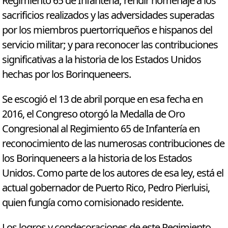
Regimiento 65 de Infantería; rendir homenaje a los
sacrificios realizados y las adversidades superadas
por los miembros puertorriqueños e hispanos del
servicio militar; y para reconocer las contribuciones
significativas a la historia de los Estados Unidos
hechas por los Borinqueneers.
Se escogió el 13 de abril porque en esa fecha en
2016, el Congreso otorgó la Medalla de Oro
Congresional al Regimiento 65 de Infantería en
reconocimiento de las numerosas contribuciones de
los Borinqueneers a la historia de los Estados
Unidos. Como parte de los autores de esa ley, está el
actual gobernador de Puerto Rico, Pedro Pierluisi,
quien fungía como comisionado residente.
Los logros y condecoraciones de este Regimiento