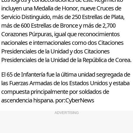
incluyen una Medalla de Honor, nueve Cruces de
Servicio Distinguido, más de 250 Estrellas de Plata,
más de 600 Estrellas de Bronce y más de 2,700
Corazones Púrpuras, igual que reconocimientos
nacionales e internacionales como dos Citaciones
Presidenciales de la Unidad y dos Citaciones
Presidenciales de la Unidad de la República de Corea.
El 65 de Infantería fue la última unidad segregada de
las Fuerzas Armadas de los Estados Unidos y estaba
compuesta principalmente por soldados de
ascendencia hispana. por:CyberNews
ADVERTISING