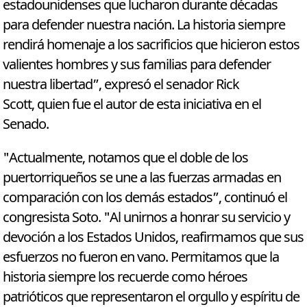
estadounidenses que lucharon durante décadas
para defender nuestra nación. La historia siempre
rendirá homenaje a los sacrificios que hicieron estos
valientes hombres y sus familias para defender
nuestra libertad”, expresó el senador Rick
Scott, quien fue el autor de esta iniciativa en el
Senado.
"Actualmente, notamos que el doble de los
puertorriqueños se une a las fuerzas armadas en
comparación con los demás estados”, continuó el
congresista Soto. "Al unirnos a honrar su servicio y
devoción a los Estados Unidos, reafirmamos que sus
esfuerzos no fueron en vano. Permitamos que la
historia siempre los recuerde como héroes
patrióticos que representaron el orgullo y espíritu de