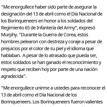
"Me enorgullece haber sido parte de asegurar la
designación del 13 de abril como el Día Nacional de
los Borinqueneers en honor a los soldados del
Regimiento 65 de Infantería del Army”, expresó
Murphy. "Durante la Guerra de Corea, estos
hombres pelearon con destreza y coraje a pesar de
prejuicios por el color de su piel y el idioma que
hablaban. A pesar de lo atrasado que pueda ser,
estos soldados se han ganado el reconocimiento y
respeto que reciben hoy por parte de una nación
agradecida”.
"Me enorgullece unirme a ustedes para reconocer el
13 de abril como el Día Nacional de los
Borinqueneers. Los Borinqueneers fueron valientes