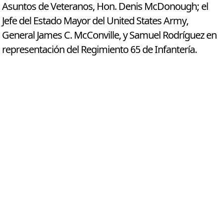
Asuntos de Veteranos, Hon. Denis McDonough; el
Jefe del Estado Mayor del United States Army,
General James C. McConville, y Samuel Rodríguez en
representación del Regimiento 65 de Infantería.