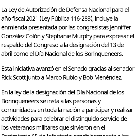
La Ley de Autorización de Defensa Nacional para el
año fiscal 2021 (Ley Pública 116-283), incluye la
enmienda presentada por las congresistas Jenniffer
González Colón y Stephanie Murphy para expresar el
respaldo del Congreso a la designación del 13 de
abril como el Día Nacional de los Borinqueneers.
Esta iniciativa avanzó en el Senado gracias al senador
Rick Scott junto a Marco Rubio y Bob Menéndez.
En la ley de la designación del Día Nacional de los
Borinqueneers se insta a las personas y
comunidades en toda la nación a participar y realizar
actividades para celebrar el distinguido servicio de
los veteranos militares que sirvieron en el