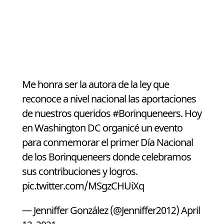
Me honra ser la autora de la ley que
reconoce a nivel nacional las aportaciones
de nuestros queridos
#Borinqueneers
. Hoy
en Washington DC organicé un evento
para conmemorar el primer Día Nacional
de los Borinqueneers donde celebramos
sus contribuciones y logros.
pic.twitter.com/MSgzCHUiXq
— Jenniffer González (@Jenniffer2012)
April