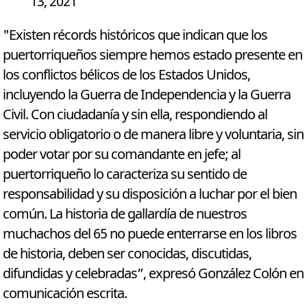
13, 2021
"Existen récords históricos que indican que los
puertorriqueños siempre hemos estado presente en
los conflictos bélicos de los Estados Unidos,
incluyendo la Guerra de Independencia y la Guerra
Civil. Con ciudadanía y sin ella, respondiendo al
servicio obligatorio o de manera libre y voluntaria, sin
poder votar por su comandante en jefe; al
puertorriqueño lo caracteriza su sentido de
responsabilidad y su disposición a luchar por el bien
común. La historia de gallardía de nuestros
muchachos del 65 no puede enterrarse en los libros
de historia, deben ser conocidas, discutidas,
difundidas y celebradas”, expresó González Colón en
comunicación escrita.