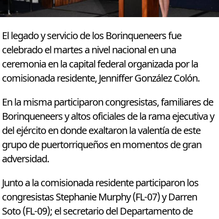
El legado y servicio de los Borinqueneers fue
celebrado el martes a nivel nacional en una
ceremonia en la capital federal organizada por la
comisionada residente, Jenniffer González Colón.
En la misma participaron congresistas, familiares de
Borinqueneers y altos oficiales de la rama ejecutiva y
del ejército en donde exaltaron la valentía de este
grupo de puertorriqueños en momentos de gran
adversidad.
Junto a la comisionada residente participaron los
congresistas Stephanie Murphy (FL-07) y Darren
Soto (FL-09); el secretario del Departamento de