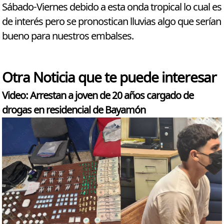
Sábado-Viernes debido a esta onda tropical lo cual es
de interés pero se pronostican lluvias algo que serían
bueno para nuestros embalses.
Otra Noticia que te puede interesar
Video: Arrestan a joven de 20 años cargado de
drogas en residencial de Bayamón