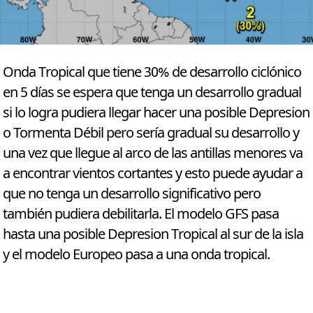
Onda Tropical que tiene 30% de desarrollo ciclónico
en 5 días se espera que tenga un desarrollo gradual
si lo logra pudiera llegar hacer una posible Depresion
o Tormenta Débil pero sería gradual su desarrollo y
una vez que llegue al arco de las antillas menores va
a encontrar vientos cortantes y esto puede ayudar a
que no tenga un desarrollo significativo pero
también pudiera debilitarla. El modelo GFS pasa
hasta una posible Depresion Tropical al sur de la isla
y el modelo Europeo pasa a una onda tropical.