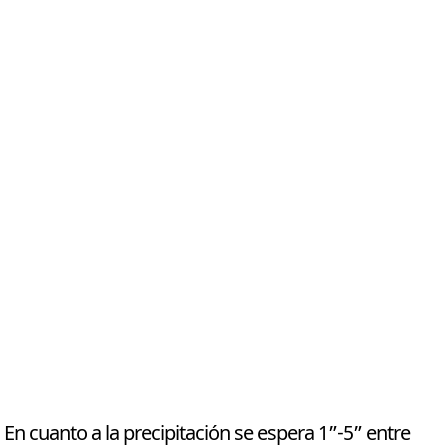
En cuanto a la precipitación se espera 1”-5” entre