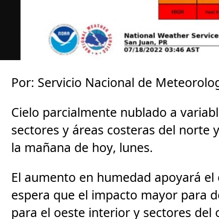
Por: Servicio Nacional de Meteorolo
Cielo parcialmente nublado a varia
sectores y áreas costeras del norte y
la mañana de hoy, lunes.
El aumento en humedad apoyará el d
espera que el impacto mayor para 
para el oeste interior y sectores del