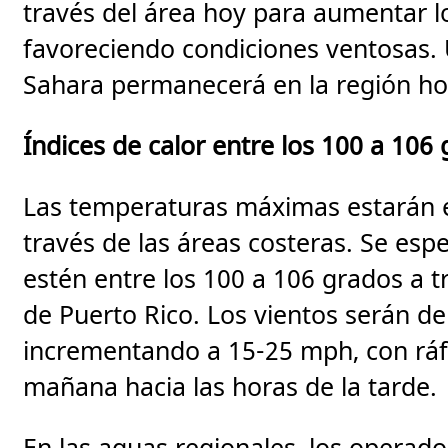
través del área hoy para aumentar lo
favoreciendo condiciones ventosas. 
Sahara permanecerá en la región ho
Índices de calor entre los 100 a 106
Las temperaturas máximas estarán en
través de las áreas costeras. Se espe
estén entre los 100 a 106 grados a tr
de Puerto Rico. Los vientos serán de
incrementando a 15-25 mph, con rá
mañana hacia las horas de la tarde.