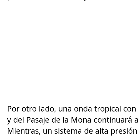
Por otro lado, una onda tropical con
y del Pasaje de la Mona continuará a
Mientras, un sistema de alta presión