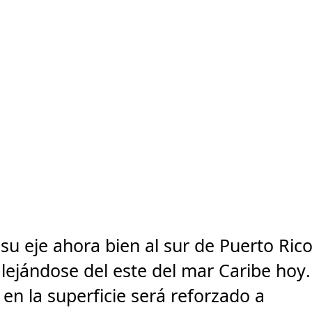
 su eje ahora bien al sur de Puerto Ric
lejándose del este del mar Caribe hoy.
 en la superficie será reforzado a