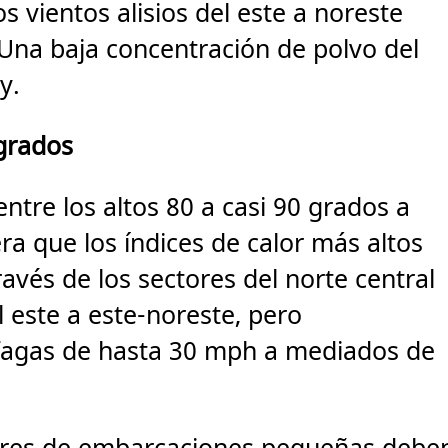
s vientos alisios del este a noreste
Una baja concentración de polvo del
y.
 grados
tre los altos 80 a casi 90 grados a
ra que los índices de calor más altos
avés de los sectores del norte central
l este a este-noreste, pero
fagas de hasta 30 mph a mediados de