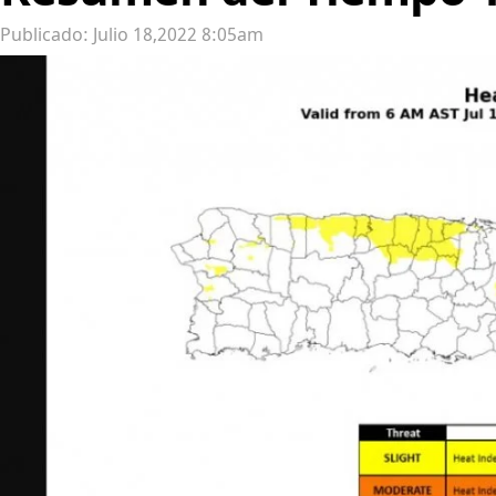
Publicado: Julio 18,2022 8:05am