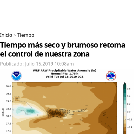
Inicio
>
Tiempo
Tiempo más seco y brumoso retoma
el control de nuestra zona
Publicado: Julio 15,2019 10:08am