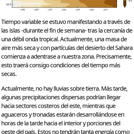
Tiempo variable se estuvo manifestando a través de
las islas -durante el fin de semana- tras la cercanía de
una débil onda tropical. Actualmente, una masa de
aire más seca y con partículas del desierto del Sahara
comienza a adentrase a nuestra zona. Precisamente,
esto traerá consigo condiciones del tiempo más
secas.
Actualmente, no hay lluvias sobre tierra. Más tarde,
algunas precipitaciones dispersas podrían llegar
hacia sectores costeros del este, mientras que
aguaceros y tronadas estarán desarrollándose en
horas de la tarde hacia el interior y porciones del
oeste del país. Estos no tendrán tanta energía como