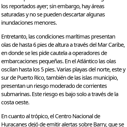
los reportados ayer; sin embargo, hay áreas
saturadas y no se pueden descartar algunas
inundaciones menores.
Entretanto, las condiciones marítimas presentan
olas de hasta 6 pies de altura a través del Mar Caribe,
en donde se les pide cautela a operadores de
embarcaciones pequeñas. En el Atlántico las olas
oscilan hasta los 5 pies. Varias playas del norte, este y
sur de Puerto Rico, también de las islas municipio,
presentan un riesgo moderado de corrientes
submarinas. Este riesgo es bajo solo a través de la
costa oeste.
En cuanto al trópico, el Centro Nacional de
Huracanes dejó de emitir alertas sobre Barry, que se