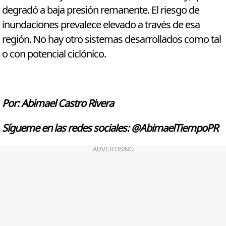
degradó a baja presión remanente. El riesgo de
inundaciones prevalece elevado a través de esa
región. No hay otro sistemas desarrollados como tal
o con potencial ciclónico.
Por: Abimael Castro Rivera
Sígueme en las redes sociales: @AbimaelTiempoPR
ADVERTISING