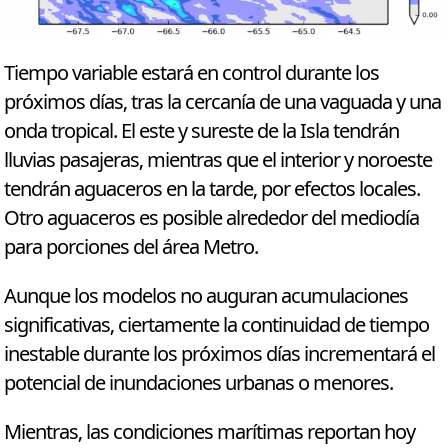
Tiempo variable estará en control durante los
próximos días, tras la cercanía de una vaguada y una
onda tropical. El este y sureste de la Isla tendrán
lluvias pasajeras, mientras que el interior y noroeste
tendrán aguaceros en la tarde, por efectos locales.
Otro aguaceros es posible alrededor del mediodía
para porciones del área Metro.
Aunque los modelos no auguran acumulaciones
significativas, ciertamente la continuidad de tiempo
inestable durante los próximos días incrementará el
potencial de inundaciones urbanas o menores.
Mientras, las condiciones marítimas reportan hoy