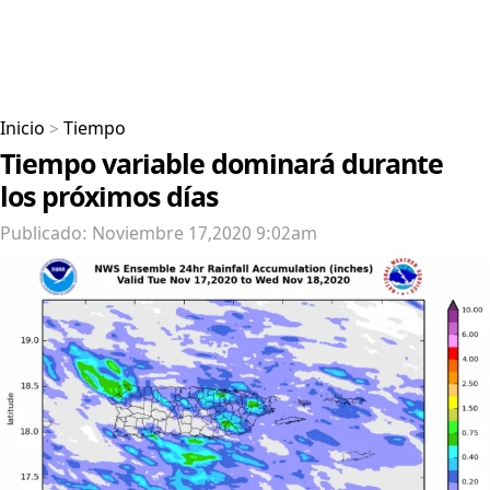
Inicio
>
Tiempo
Tiempo variable dominará durante
los próximos días
Publicado: Noviembre 17,2020 9:02am