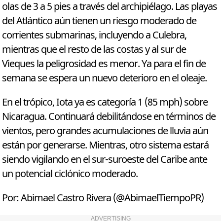
olas de 3 a 5 pies a través del archipiélago. Las playas
del Atlántico aún tienen un riesgo moderado de
corrientes submarinas, incluyendo a Culebra,
mientras que el resto de las costas y al sur de
Vieques la peligrosidad es menor. Ya para el fin de
semana se espera un nuevo deterioro en el oleaje.
En el trópico, Iota ya es categoría 1 (85 mph) sobre
Nicaragua. Continuará debilitándose en términos de
vientos, pero grandes acumulaciones de lluvia aún
están por generarse. Mientras, otro sistema estará
siendo vigilando en el sur-suroeste del Caribe ante
un potencial ciclónico moderado.
Por: Abimael Castro Rivera (@AbimaelTiempoPR)
ADVERTISING