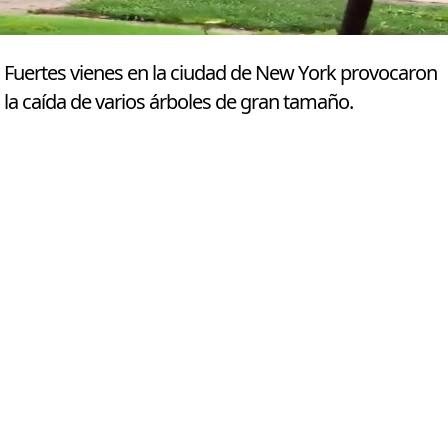
Fuertes vienes en la ciudad de New York provocaron
la caída de varios árboles de gran tamaño.