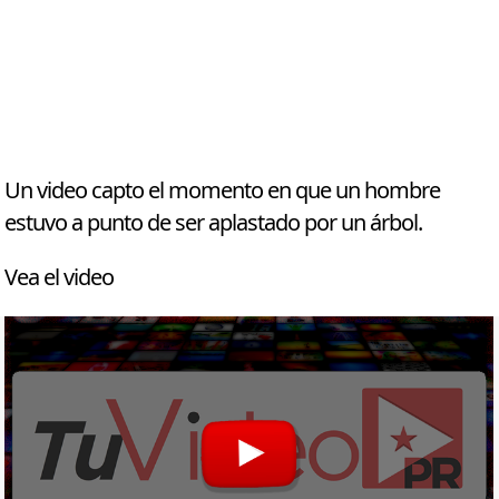
Un video capto el momento en que un hombre
estuvo a punto de ser aplastado por un árbol.
Vea el video