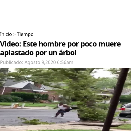
Inicio
>
Tiempo
Video: Este hombre por poco muere
aplastado por un árbol
Publicado: Agosto 9,2020 6:56am