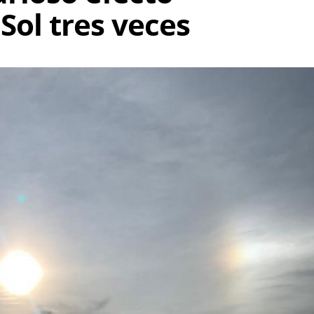
Sol tres veces