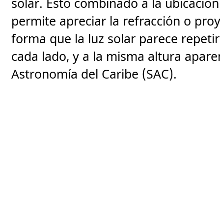
solar. Esto combinado a la ubicación 
permite apreciar la refracción o proy
forma que la luz solar parece repetir
cada lado, y a la misma altura aparen
Astronomía del Caribe (SAC).