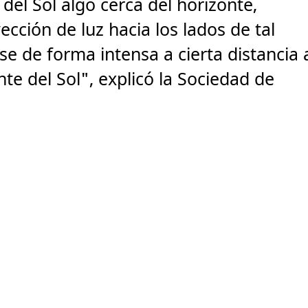
del Sol algo cerca del horizonte,
ección de luz hacia los lados de tal
se de forma intensa a cierta distancia 
te del Sol", explicó la Sociedad de