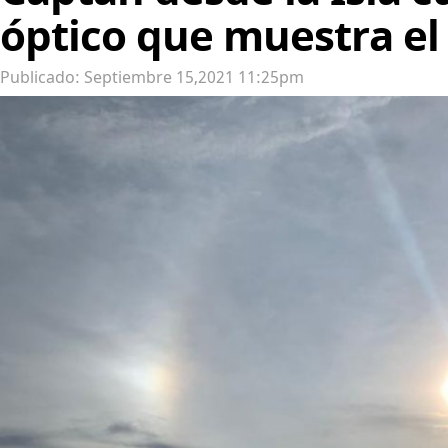
óptico que muestra el 
Publicado: Septiembre 15,2021 11:25pm