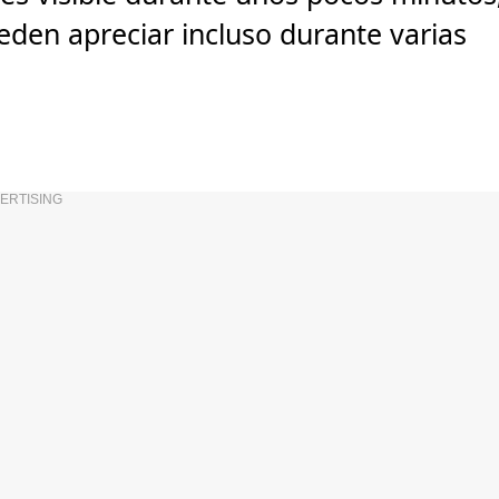
eden apreciar incluso durante varias
ERTISING