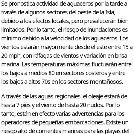
Se pronostica actividad de aguaceros por la tarde a
través de algunos sectores del oeste de la Isla,
debido a los efectos locales, pero prevalecerán bien
limitados. Por lo tanto, el riesgo de inundaciones es
mínimo debido a la velocidad de los aguaceros. Los
vientos estarán mayormente desde el este entre 15 a
20 mph, con ráfagas de vientos y variación en brisa
marina. Las temperaturas máximas fluctuarán entre
los bajos a medios 80 en sectores costeros y entre
los bajos a altos 70s en los sectores montañosos.
A través de las aguas regionales, el oleaje estará de
hasta 7 pies y el viento de hasta 20 nudos. Por lo
tanto, están en efecto varias advertencias para los
operadores de pequeñas embarcaciones. Existe un
riesgo alto de corrientes marinas para las playas del