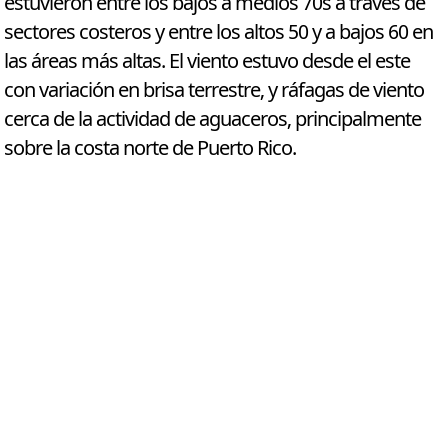
estuvieron entre los bajos a medios 70s a través de
sectores costeros y entre los altos 50 y a bajos 60 en
las áreas más altas. El viento estuvo desde el este
con variación en brisa terrestre, y ráfagas de viento
cerca de la actividad de aguaceros, principalmente
sobre la costa norte de Puerto Rico.