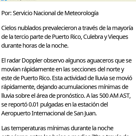
Por: Servicio Nacional de Meteorología
Cielos nublados prevalecieron a través de la mayoría
de la tercio parte de Puerto Rico, Culebra y Vieques
durante horas de la noche.
El radar Doppler observo algunos aguaceros que se
movían rápidamente en las secciones del norte y
este de Puerto Rico. Esta actividad de lluvia se movió
rápidamente, dejando acumulaciones mínimas de
lluvia sobre el área de pronóstico. A las 500 AM AST,
se reportó 0.01 pulgadas en la estación del
Aeropuerto Internacional de San Juan.
Las temperaturas mínimas durante la noche