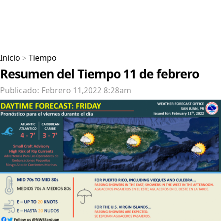
Inicio
>
Tiempo
Resumen del Tiempo 11 de febrero
Publicado: Febrero 11,2022 8:28am