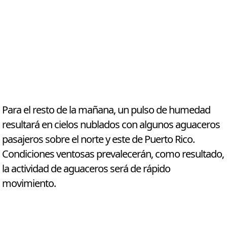
Para el resto de la mañana, un pulso de humedad
resultará en cielos nublados con algunos aguaceros
pasajeros sobre el norte y este de Puerto Rico.
Condiciones ventosas prevalecerán, como resultado,
la actividad de aguaceros será de rápido
movimiento.