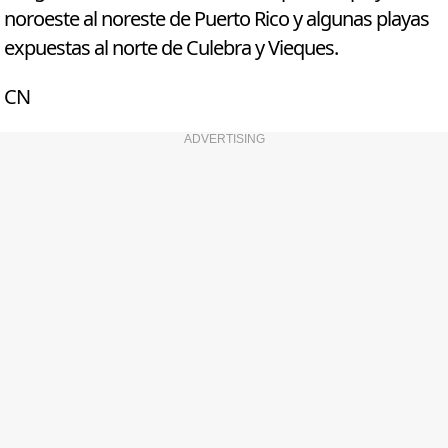
noroeste al noreste de Puerto Rico y algunas playas
expuestas al norte de Culebra y Vieques.
CN
ADVERTISING