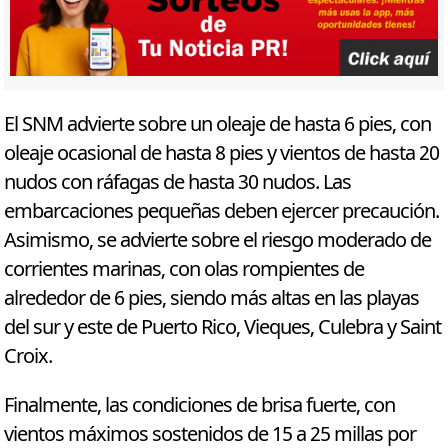
El SNM advierte sobre un oleaje de hasta 6 pies, con
oleaje ocasional de hasta 8 pies y vientos de hasta 20
nudos con ráfagas de hasta 30 nudos. Las
embarcaciones pequeñas deben ejercer precaución.
Asimismo, se advierte sobre el riesgo moderado de
corrientes marinas, con olas rompientes de
alrededor de 6 pies, siendo más altas en las playas
del sur y este de Puerto Rico, Vieques, Culebra y Saint
Croix.
Finalmente, las condiciones de brisa fuerte, con
vientos máximos sostenidos de 15 a 25 millas por