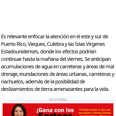
Es relevante enfocar la atención en el este y sur de
Puerto Rico, Vieques, Culebra y las Islas Vírgenes
Estadounidenses, donde los efectos podrían
continuar hasta la mañana del viernes. Se anticipan
acumulaciones de agua en carreteras y áreas de mal
drenaje, inundaciones de áreas urbanas, carreteras y
riachuelos, además de la posibilidad de
deslizamientos de tierra amenazantes para la vida.
ADVERTISING