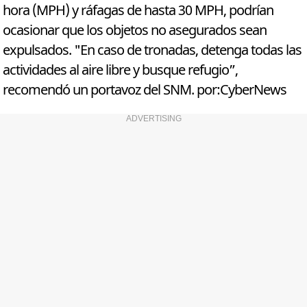
hora (MPH) y ráfagas de hasta 30 MPH, podrían
ocasionar que los objetos no asegurados sean
expulsados. "En caso de tronadas, detenga todas las
actividades al aire libre y busque refugio”,
recomendó un portavoz del SNM. por:CyberNews
ADVERTISING