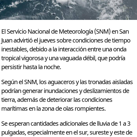
El Servicio Nacional de Meteorología (SNM) en San
Juan advirtió el jueves sobre condiciones de tiempo
inestables, debido a la interacción entre una onda
tropical vigorosa y una vaguada débil, que podría
persistir hasta la noche.
Según el SNM, los aguaceros y las tronadas aisladas
podrían generar inundaciones y deslizamientos de
tierra, además de deteriorar las condiciones
marítimas en la zona de olas rompientes.
Se esperan cantidades adicionales de lluvia de 1 a 3
pulgadas, especialmente en el sur, sureste y este de