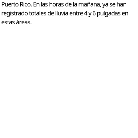
Puerto Rico. En las horas de la mañana, ya se han
registrado totales de lluvia entre 4 y 6 pulgadas en
estas áreas.