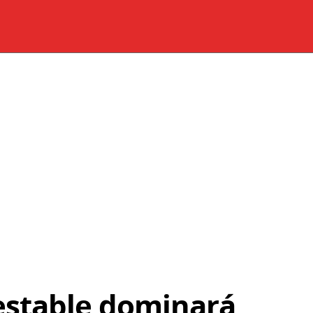
stable dominará