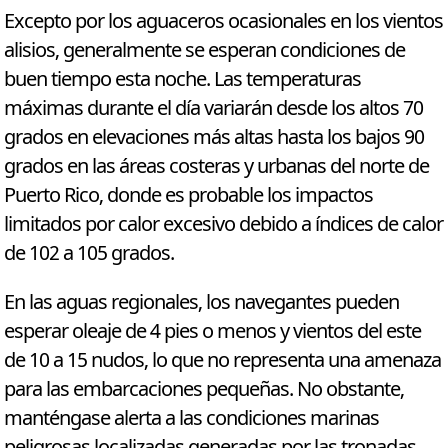
Excepto por los aguaceros ocasionales en los vientos
alisios, generalmente se esperan condiciones de
buen tiempo esta noche. Las temperaturas
máximas durante el día variarán desde los altos 70
grados en elevaciones más altas hasta los bajos 90
grados en las áreas costeras y urbanas del norte de
Puerto Rico, donde es probable los impactos
limitados por calor excesivo debido a índices de calor
de 102 a 105 grados.
En las aguas regionales, los navegantes pueden
esperar oleaje de 4 pies o menos y vientos del este
de 10 a 15 nudos, lo que no representa una amenaza
para las embarcaciones pequeñas. No obstante,
manténgase alerta a las condiciones marinas
peligrosas localizadas generadas por las tronadas.