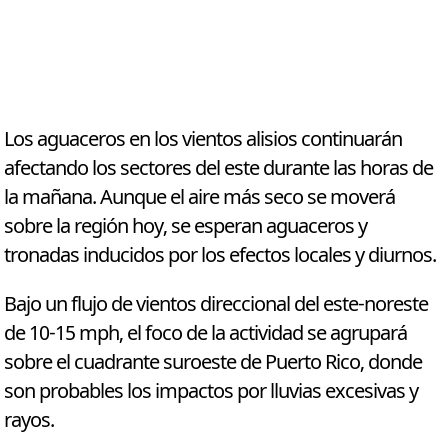
Los aguaceros en los vientos alisios continuarán
afectando los sectores del este durante las horas de
la mañana. Aunque el aire más seco se moverá
sobre la región hoy, se esperan aguaceros y
tronadas inducidos por los efectos locales y diurnos.
Bajo un flujo de vientos direccional del este-noreste
de 10-15 mph, el foco de la actividad se agrupará
sobre el cuadrante suroeste de Puerto Rico, donde
son probables los impactos por lluvias excesivas y
rayos.