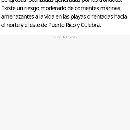
Existe un riesgo moderado de corrientes marinas
amenazantes a la vida en las playas orientadas hacia
el norte y el este de Puerto Rico y Culebra.
ADVERTISING