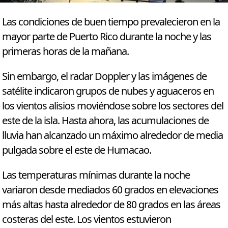
Las condiciones de buen tiempo prevalecieron en la
mayor parte de Puerto Rico durante la noche y las
primeras horas de la mañana.
Sin embargo, el radar Doppler y las imágenes de
satélite indicaron grupos de nubes y aguaceros en
los vientos alisios moviéndose sobre los sectores del
este de la isla. Hasta ahora, las acumulaciones de
lluvia han alcanzado un máximo alrededor de media
pulgada sobre el este de Humacao.
Las temperaturas mínimas durante la noche
variaron desde mediados 60 grados en elevaciones
más altas hasta alrededor de 80 grados en las áreas
costeras del este. Los vientos estuvieron