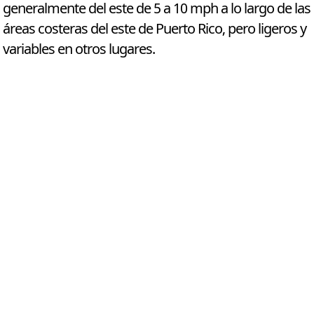
generalmente del este de 5 a 10 mph a lo largo de las
áreas costeras del este de Puerto Rico, pero ligeros y
variables en otros lugares.