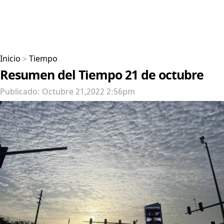
Inicio
>
Tiempo
Resumen del Tiempo 21 de octubre
Publicado: Octubre 21,2022 2:56pm