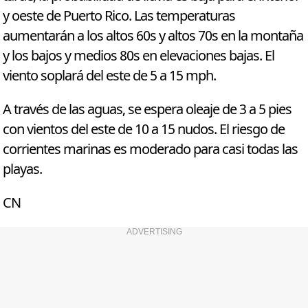
y oeste de Puerto Rico. Las temperaturas
aumentarán a los altos 60s y altos 70s en la montaña
y los bajos y medios 80s en elevaciones bajas. El
viento soplará del este de 5 a 15 mph.
A través de las aguas, se espera oleaje de 3 a 5 pies
con vientos del este de 10 a 15 nudos. El riesgo de
corrientes marinas es moderado para casi todas las
playas.
CN
ADVERTISING