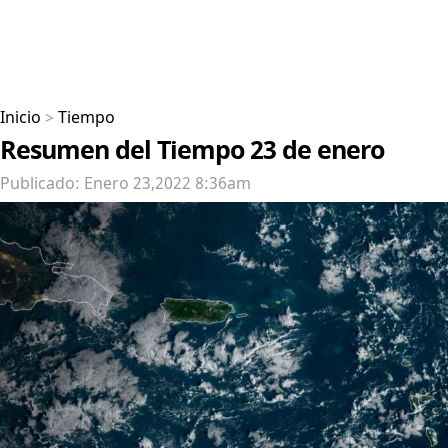
Inicio
>
Tiempo
Resumen del Tiempo 23 de enero
Publicado: Enero 23,2022 8:36am