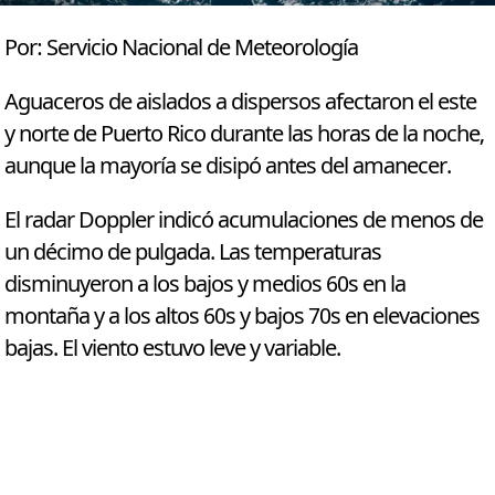
Por: Servicio Nacional de Meteorología
Aguaceros de aislados a dispersos afectaron el este
y norte de Puerto Rico durante las horas de la noche,
aunque la mayoría se disipó antes del amanecer.
El radar Doppler indicó acumulaciones de menos de
un décimo de pulgada. Las temperaturas
disminuyeron a los bajos y medios 60s en la
montaña y a los altos 60s y bajos 70s en elevaciones
bajas. El viento estuvo leve y variable.