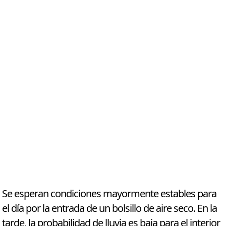
Se esperan condiciones mayormente estables para
el día por la entrada de un bolsillo de aire seco. En la
tarde, la probabilidad de lluvia es baja para el interior